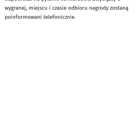
wygranej, miejscu i czasie odbioru nagrody zostaną
poinformowani telefonicznie.