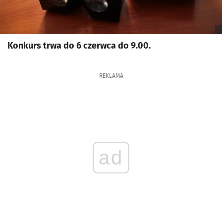
Konkurs trwa do 6 czerwca do 9.00.
REKLAMA
ad