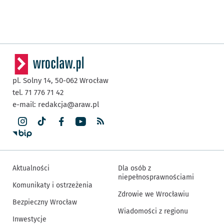
pl. Solny 14,
50-062
Wrocław
tel. 71 776 71 42
e-mail:
redakcja@araw.pl
Aktualności
Dla osób z
niepełnosprawnościami
Komunikaty i ostrzeżenia
Zdrowie we Wrocławiu
Bezpieczny Wrocław
Wiadomości z regionu
Inwestycje