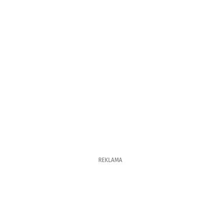
REKLAMA