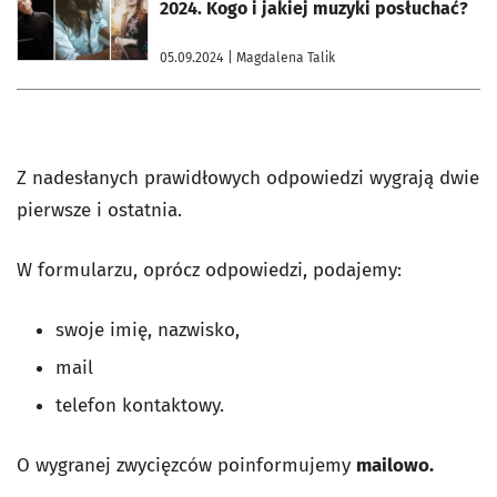
2024. Kogo i jakiej muzyki posłuchać?
05.09.2024
| Magdalena Talik
Z nadesłanych prawidłowych odpowiedzi wygrają dwie
pierwsze i ostatnia.
W formularzu, oprócz odpowiedzi, podajemy:
swoje imię, nazwisko,
mail
telefon kontaktowy.
O wygranej zwycięzców poinformujemy
mailowo.