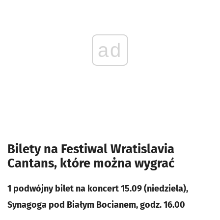
ad
Bilety na Festiwal Wratislavia
Cantans, które można wygrać
1 podwójny bilet na koncert 15.09 (niedziela),
Synagoga pod Białym Bocianem, godz. 16.00