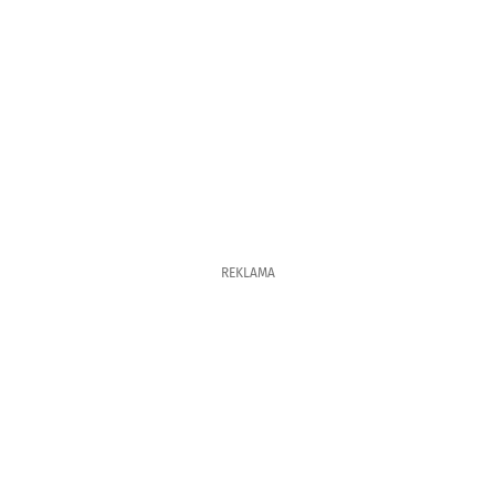
REKLAMA