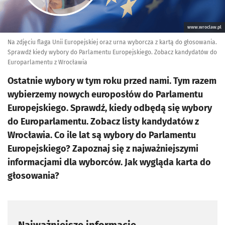
www.wroclaw.pl
Na zdjęciu flaga Unii Europejskiej oraz urna wyborcza z kartą do głosowania.
Sprawdź kiedy wybory do Parlamentu Europejskiego. Zobacz kandydatów do
Europarlamentu z Wrocławia
Ostatnie wybory w tym roku przed nami. Tym razem
wybierzemy nowych europosłów do Parlamentu
Europejskiego. Sprawdź, kiedy odbędą się wybory
do Europarlamentu. Zobacz listy kandydatów z
Wrocławia. Co ile lat są wybory do Parlamentu
Europejskiego? Zapoznaj się z najważniejszymi
informacjami dla wyborców. Jak wygląda karta do
głosowania?
Najważniejsze informacje