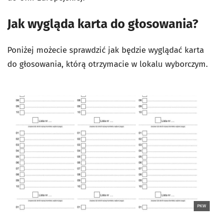
Jak wygląda karta do głosowania?
Poniżej możecie sprawdzić jak będzie wyglądać karta
do głosowania, którą otrzymacie w lokalu wyborczym.
PKW