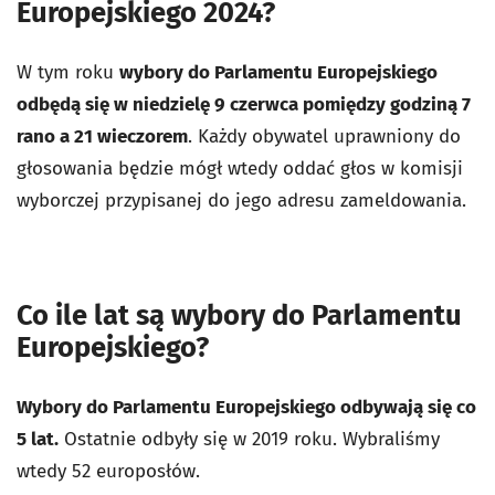
Europejskiego 2024?
W tym roku
wybory do Parlamentu Europejskiego
odbędą się w niedzielę 9 czerwca pomiędzy godziną 7
rano a 21 wieczorem
. Każdy obywatel uprawniony do
głosowania będzie mógł wtedy oddać głos w komisji
wyborczej przypisanej do jego adresu zameldowania.
Co ile lat są wybory do Parlamentu
Europejskiego?
Wybory do Parlamentu Europejskiego odbywają się co
5 lat.
Ostatnie odbyły się w 2019 roku. Wybraliśmy
wtedy 52 europosłów.