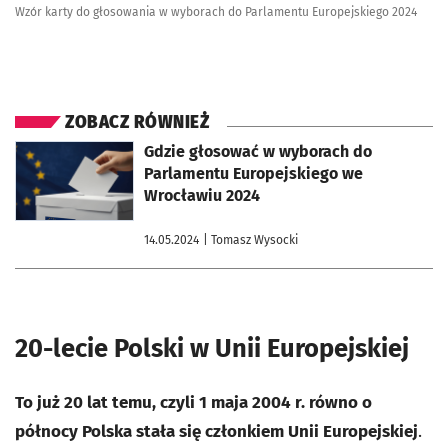
Wzór karty do głosowania w wyborach do Parlamentu Europejskiego 2024
ZOBACZ RÓWNIEŻ
otworzy się w nowej karcie
Gdzie głosować w wyborach do
Parlamentu Europejskiego we
Wrocławiu 2024
14.05.2024
| Tomasz Wysocki
20-lecie Polski w Unii Europejskiej
To już 20 lat temu, czyli 1 maja 2004 r. równo o
północy Polska stała się członkiem Unii Europejskiej
.