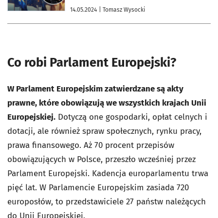
14.05.2024
| Tomasz Wysocki
Co robi Parlament Europejski?
W Parlament Europejskim zatwierdzane są akty
prawne, które obowiązują we wszystkich krajach Unii
Europejskiej.
Dotyczą one gospodarki, opłat celnych i
dotacji, ale również spraw społecznych, rynku pracy,
prawa finansowego. Aż 70 procent przepisów
obowiązujących w Polsce, przeszło wcześniej przez
Parlament Europejski. Kadencja europarlamentu trwa
pięć lat. W Parlamencie Europejskim zasiada 720
europosłów, to przedstawiciele 27 państw należących
do Unii Europejskiej.