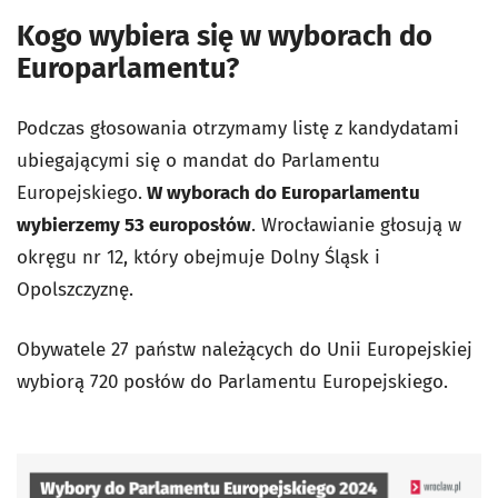
Kogo wybiera się w wyborach do
Europarlamentu?
Podczas głosowania otrzymamy listę z kandydatami
ubiegającymi się o mandat do Parlamentu
Europejskiego.
W wyborach do Europarlamentu
wybierzemy 53 europosłów
. Wrocławianie głosują w
okręgu nr 12, który obejmuje Dolny Śląsk i
Opolszczyznę.
Obywatele 27 państw należących do Unii Europejskiej
wybiorą 720 posłów do Parlamentu Europejskiego.