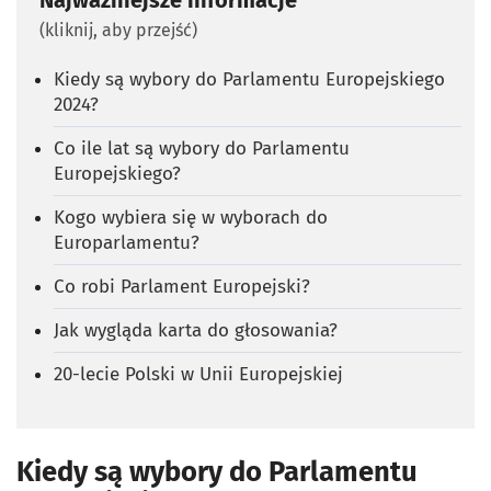
(kliknij, aby przejść)
Kiedy są wybory do Parlamentu Europejskiego
2024?
Co ile lat są wybory do Parlamentu
Europejskiego?
Kogo wybiera się w wyborach do
Europarlamentu?
Co robi Parlament Europejski?
Jak wygląda karta do głosowania?
20-lecie Polski w Unii Europejskiej
Kiedy są wybory do Parlamentu