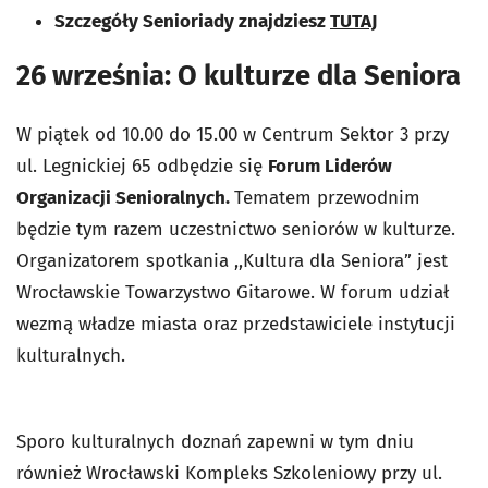
Szczegóły Senioriady znajdziesz
TUTAJ
26 września: O kulturze dla Seniora
W piątek od 10.00 do 15.00 w Centrum Sektor 3 przy
ul. Legnickiej 65 odbędzie się
Forum Liderów
Organizacji Senioralnych.
Tematem przewodnim
będzie tym razem uczestnictwo seniorów w kulturze.
Organizatorem spotkania ,,Kultura dla Seniora” jest
Wrocławskie Towarzystwo Gitarowe. W forum udział
wezmą władze miasta oraz przedstawiciele instytucji
kulturalnych.
Sporo kulturalnych doznań zapewni w tym dniu
również Wrocławski Kompleks Szkoleniowy przy ul.