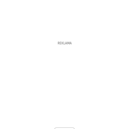
REKLAMA