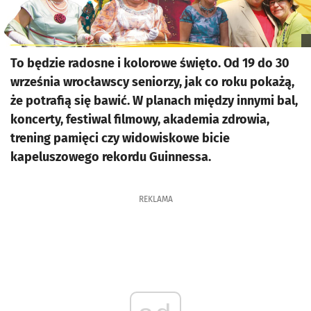
To będzie radosne i kolorowe święto. Od 19 do 30
września wrocławscy seniorzy, jak co roku pokażą,
że potrafią się bawić. W planach między innymi bal,
koncerty, festiwal filmowy, akademia zdrowia,
trening pamięci czy widowiskowe bicie
kapeluszowego rekordu Guinnessa.
REKLAMA