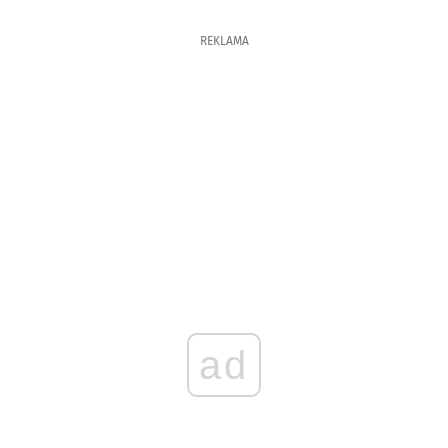
REKLAMA
ad