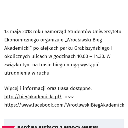
13 maja 2018 roku Samorząd Studentów Uniwersytetu
Ekonomicznego organizuje „Wrocławski Bieg
Akademicki” po alejkach parku Grabiszyńskiego i
okolicznych ulicach w godzinach 10.00 – 14.30. W
związku tym na trasie biegu mogą wystąpić
utrudnienia w ruchu.
Więcej i informacji oraz trasa dostępne:
http://biegakademicki.pl/
oraz
https://www.facebook.com/WroclawskiBiegAkademicki