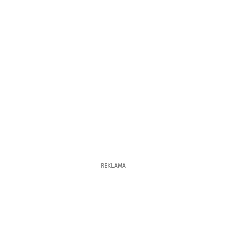
REKLAMA