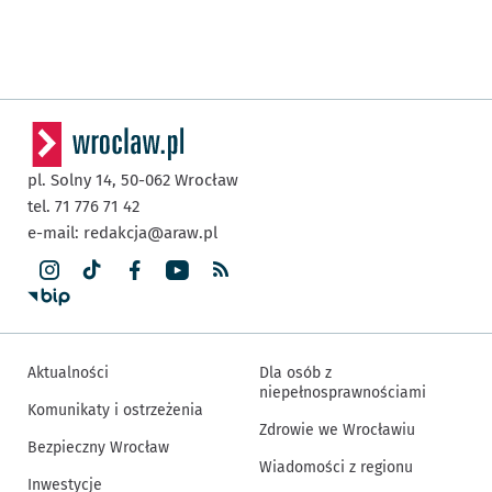
pl. Solny 14,
50-062
Wrocław
tel. 71 776 71 42
e-mail:
redakcja@araw.pl
Aktualności
Dla osób z
niepełnosprawnościami
Komunikaty i ostrzeżenia
Zdrowie we Wrocławiu
Bezpieczny Wrocław
Wiadomości z regionu
Inwestycje