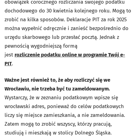
obowiązek corocznego rozliczania swojego podatku
dochodowego do 30 kwietnia kolejnego roku. Mogą to
zrobić na kilka sposobów. Deklaracje PIT za rok 2025
można wypełnić odręcznie i zanieść bezpośrednio do
urzędu skarbowego lub przesłać pocztą. Jednak z
pewnością wygodniejszą formą
jest
rozliczenie podatku online w programie Twój e-
PIT
.
Ważne jest również to, że aby rozliczyć się we
Wrocławiu, nie trzeba być tu zameldowanym.
Wystarczy, że w zeznaniu podatkowym wpisze się
wrocławski adres, ponieważ do celów podatkowych
liczy się miejsce zamieszkania, a nie zameldowania.
Zatem mogą to zrobić wszyscy, którzy pracują,
studiują i mieszkają w stolicy Dolnego Śląska.