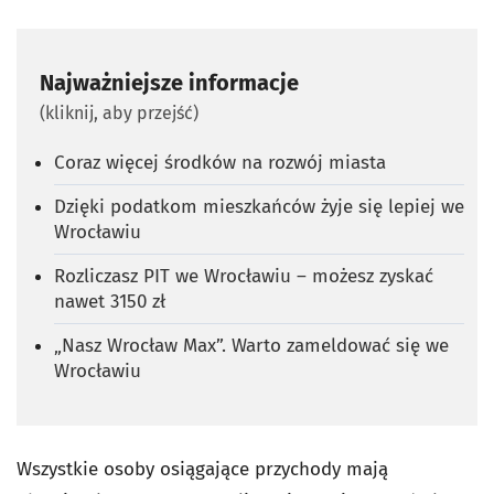
Najważniejsze informacje
(kliknij, aby przejść)
Coraz więcej środków na rozwój miasta
Dzięki podatkom mieszkańców żyje się lepiej we
Wrocławiu
Rozliczasz PIT we Wrocławiu – możesz zyskać
nawet 3150 zł
„Nasz Wrocław Max”. Warto zameldować się we
Wrocławiu
Wszystkie osoby osiągające przychody mają