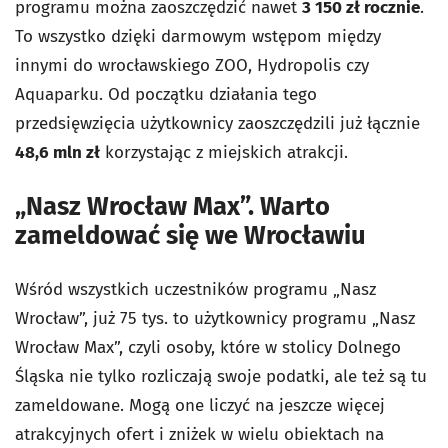
programu można zaoszczędzić nawet
3 150 zł rocznie
.
To wszystko dzięki darmowym wstępom między
innymi do wrocławskiego ZOO, Hydropolis czy
Aquaparku. Od początku działania tego
przedsięwzięcia użytkownicy zaoszczędzili już łącznie
48,6 mln zł
korzystając z miejskich atrakcji.
„Nasz Wrocław Max”. Warto
zameldować się we Wrocławiu
Wśród wszystkich uczestników programu „Nasz
Wrocław”, już 75 tys. to użytkownicy programu „Nasz
Wrocław Max”, czyli osoby, które w stolicy Dolnego
Śląska nie tylko rozliczają swoje podatki, ale też są tu
zameldowane. Mogą one liczyć na jeszcze więcej
atrakcyjnych ofert i zniżek w wielu obiektach na