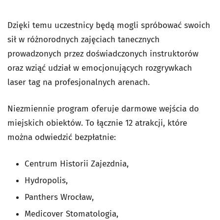
Dzięki temu uczestnicy będą mogli spróbować swoich
sił w różnorodnych zajęciach tanecznych
prowadzonych przez doświadczonych instruktorów
oraz wziąć udział w emocjonujących rozgrywkach
laser tag na profesjonalnych arenach.
Niezmiennie program oferuje darmowe wejścia do
miejskich obiektów. To łącznie 12 atrakcji, które
można odwiedzić bezpłatnie:
Centrum Historii Zajezdnia,
Hydropolis,
Panthers Wrocław,
Medicover Stomatologia,