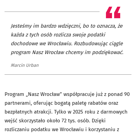
Jesteśmy im bardzo wdzięczni, bo to oznacza, że
każda z tych osób rozlicza swoje podatki
dochodowe we Wrocławiu. Rozbudowując ciągle
program Nasz Wrocław chcemy im podziękować.
Marcin Urban
Program „Nasz Wrocław” współpracuje już z ponad 90
partnerami, oferując bogatą paletę rabatów oraz
bezpłatnych atrakcji. Tylko w 2025 roku z darmowych
wejść skorzystało około 72 tys. osób. Dzięki
rozliczaniu podatku we Wrocławiu i korzystaniu z