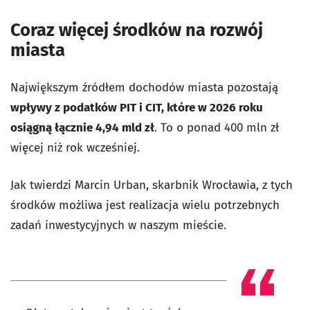
Coraz więcej środków na rozwój
miasta
Największym źródłem dochodów miasta pozostają
wpływy z podatków PIT i CIT, które w 2026 roku
osiągną łącznie 4,94 mld zł
. To o ponad 400 mln zł
więcej niż rok wcześniej.
Jak twierdzi Marcin Urban, skarbnik Wrocławia, z tych
środków możliwa jest realizacja wielu potrzebnych
zadań inwestycyjnych w naszym mieście.