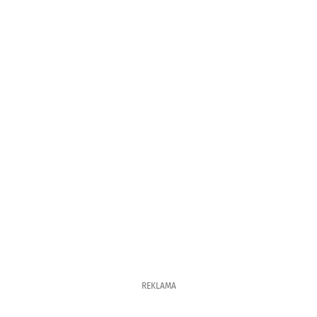
REKLAMA