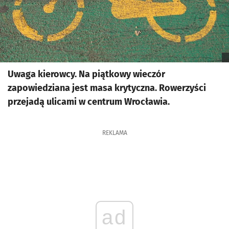
Uwaga kierowcy. Na piątkowy wieczór
zapowiedziana jest masa krytyczna. Rowerzyści
przejadą ulicami w centrum Wrocławia.
REKLAMA
ad