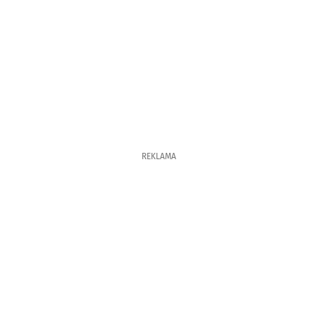
REKLAMA