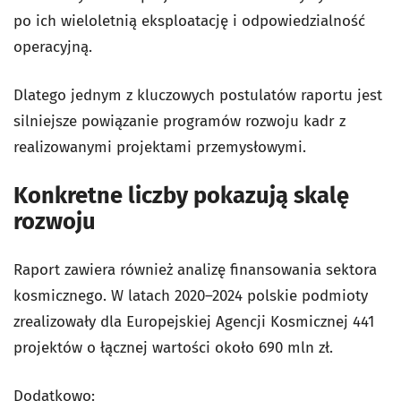
po ich wieloletnią eksploatację i odpowiedzialność
operacyjną.
Dlatego jednym z kluczowych postulatów raportu jest
silniejsze powiązanie programów rozwoju kadr z
realizowanymi projektami przemysłowymi.
Konkretne liczby pokazują skalę
rozwoju
Raport zawiera również analizę finansowania sektora
kosmicznego. W latach 2020–2024 polskie podmioty
zrealizowały dla Europejskiej Agencji Kosmicznej 441
projektów o łącznej wartości około 690 mln zł.
Dodatkowo: