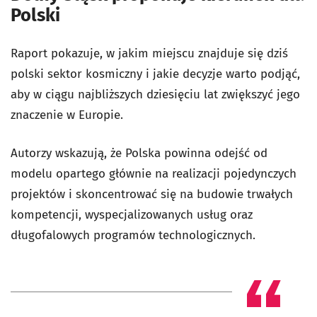
Polski
Raport pokazuje, w jakim miejscu znajduje się dziś
polski sektor kosmiczny i jakie decyzje warto podjąć,
aby w ciągu najbliższych dziesięciu lat zwiększyć jego
znaczenie w Europie.
Autorzy wskazują, że Polska powinna odejść od
modelu opartego głównie na realizacji pojedynczych
projektów i skoncentrować się na budowie trwałych
kompetencji, wyspecjalizowanych usług oraz
długofalowych programów technologicznych.