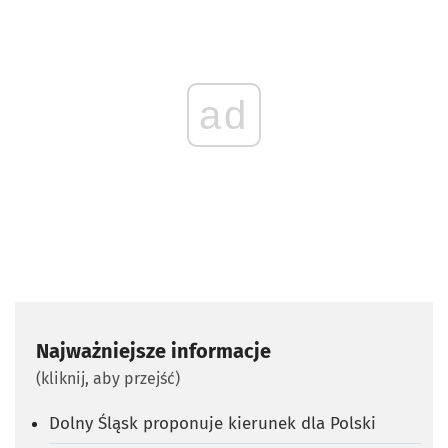
ad
Najważniejsze informacje
(kliknij, aby przejść)
Dolny Śląsk proponuje kierunek dla Polski