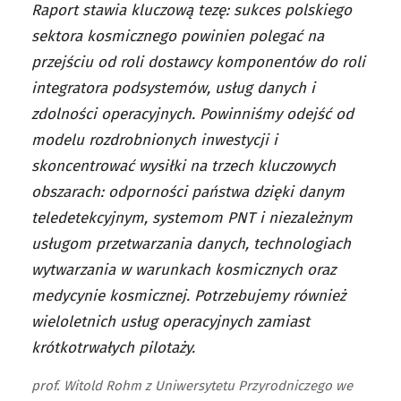
Raport stawia kluczową tezę: sukces polskiego
sektora kosmicznego powinien polegać na
przejściu od roli dostawcy komponentów do roli
integratora podsystemów, usług danych i
zdolności operacyjnych. Powinniśmy odejść od
modelu rozdrobnionych inwestycji i
skoncentrować wysiłki na trzech kluczowych
obszarach: odporności państwa dzięki danym
teledetekcyjnym, systemom PNT i niezależnym
usługom przetwarzania danych, technologiach
wytwarzania w warunkach kosmicznych oraz
medycynie kosmicznej. Potrzebujemy również
wieloletnich usług operacyjnych zamiast
krótkotrwałych pilotaży.
prof. Witold Rohm z Uniwersytetu Przyrodniczego we