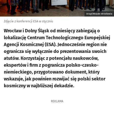
Urząd Miejski Wrocławia
Zdjęcie z konferencji ESA w styczniu
Wrocław i Dolny Śląsk od miesięcy zabiegają o
lokalizację Centrum Technologicznego Europejskiej
Agencji Kosmicznej (ESA). Jednocześnie region nie
ogranicza się wyłącznie do prezentowania swoich
atutów. Korzystając z potencjału naukowców,
ekspertów i firm z pogranicza polsko-czesko-
niemieckiego, przygotowano dokument, który
wskazuje, jak powinien rozwijać się polski sektor
kosmiczny w najbliższej dekadzie.
REKLAMA