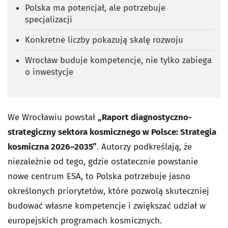
Polska ma potencjał, ale potrzebuje
specjalizacji
Konkretne liczby pokazują skalę rozwoju
Wrocław buduje kompetencje, nie tylko zabiega
o inwestycje
We Wrocławiu powstał
„Raport diagnostyczno-
strategiczny sektora kosmicznego w Polsce: Strategia
kosmiczna 2026–2035”
. Autorzy podkreślają, że
niezależnie od tego, gdzie ostatecznie powstanie
nowe centrum ESA, to Polska potrzebuje jasno
określonych priorytetów, które pozwolą skuteczniej
budować własne kompetencje i zwiększać udział w
europejskich programach kosmicznych.