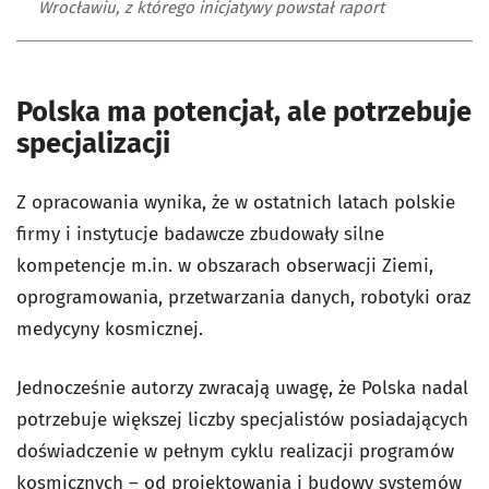
Wrocławiu, z którego inicjatywy powstał raport
Polska ma potencjał, ale potrzebuje
specjalizacji
Z opracowania wynika, że w ostatnich latach polskie
firmy i instytucje badawcze zbudowały silne
kompetencje m.in. w obszarach obserwacji Ziemi,
oprogramowania, przetwarzania danych, robotyki oraz
medycyny kosmicznej.
Jednocześnie autorzy zwracają uwagę, że Polska nadal
potrzebuje większej liczby specjalistów posiadających
doświadczenie w pełnym cyklu realizacji programów
kosmicznych – od projektowania i budowy systemów