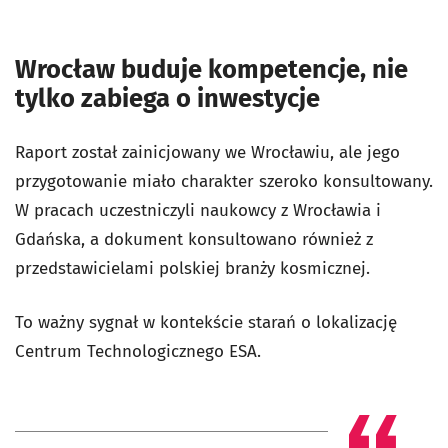
Wrocław buduje kompetencje, nie
tylko zabiega o inwestycje
Raport został zainicjowany we Wrocławiu, ale jego
przygotowanie miało charakter szeroko konsultowany.
W pracach uczestniczyli naukowcy z Wrocławia i
Gdańska, a dokument konsultowano również z
przedstawicielami polskiej branży kosmicznej.
To ważny sygnał w kontekście starań o lokalizację
Centrum Technologicznego ESA.