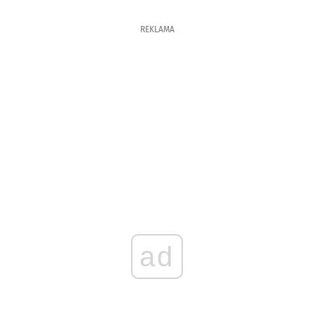
REKLAMA
ad