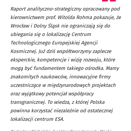
Raport analityczno-strategiczny opracowany pod
kierownictwem prof. Witolda Rohma pokazuje, że
Wrocław i Dolny Śląsk nie ograniczają się do
ubiegania się o lokalizację Centrum
Technologicznego Europejskiej Agencji
Kosmicznej. Już dziś współtworzymy zaplecze
eksperckie, kompetencje i wizję rozwoju, które
mogą być fundamentem takiego ośrodka. Mamy
znakomitych naukowców, innowacyjne firmy
uczestniczące w międzynarodowych projektach
oraz wyjątkowy potencjał współpracy
transgranicznej. To wiedza, z której Polska
powinna korzystać niezależnie od ostatecznej
lokalizacji centrum ESA.