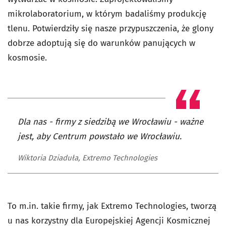
mikrolaboratorium, w którym badaliśmy produkcję
tlenu. Potwierdziły się nasze przypuszczenia, że glony
dobrze adoptują się do warunków panujących w
kosmosie.
Dla nas - firmy z siedzibą we Wrocławiu - ważne
jest, aby Centrum powstało we Wrocławiu.
Wiktoria Dziaduła, Extremo Technologies
To m.in. takie firmy, jak Extremo Technologies, tworzą
u nas korzystny dla Europejskiej Agencji Kosmicznej