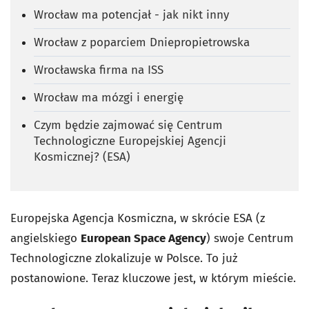
Wrocław ma potencjał - jak nikt inny
Wrocław z poparciem Dniepropietrowska
Wrocławska firma na ISS
Wrocław ma mózgi i energię
Czym będzie zajmować się Centrum
Technologiczne Europejskiej Agencji
Kosmicznej? (ESA)
Europejska Agencja Kosmiczna, w skrócie ESA (z
angielskiego
European Space Agency
) swoje Centrum
Technologiczne zlokalizuje w Polsce. To już
postanowione. Teraz kluczowe jest, w którym mieście.