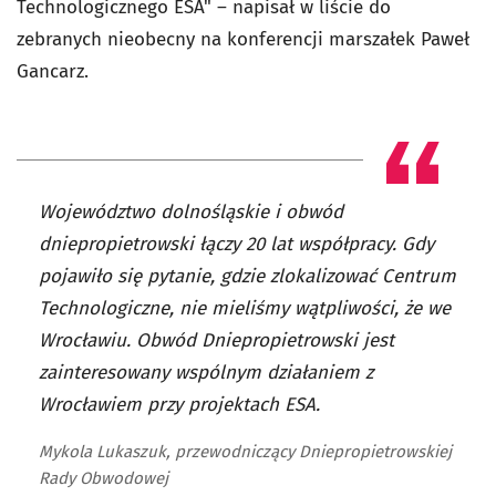
Technologicznego ESA" – napisał w liście do
zebranych nieobecny na konferencji marszałek Paweł
Gancarz.
Województwo dolnośląskie i obwód
dniepropietrowski łączy 20 lat współpracy. Gdy
pojawiło się pytanie, gdzie zlokalizować Centrum
Technologiczne, nie mieliśmy wątpliwości, że we
Wrocławiu. Obwód Dniepropietrowski jest
zainteresowany wspólnym działaniem z
Wrocławiem przy projektach ESA.
Mykola Lukaszuk, przewodniczący Dniepropietrowskiej
Rady Obwodowej