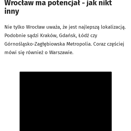
Wrocław ma potencjał - jak nikt
inny
Nie tylko Wrocław uważa, że jest najlepszą lokalizacją.
Podobnie sądzi Kraków, Gdańsk, Łódź czy
Górnośląsko-Zagłębiowska Metropolia. Coraz częściej
mówi się również o Warszawie.