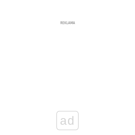
REKLAMA
ad