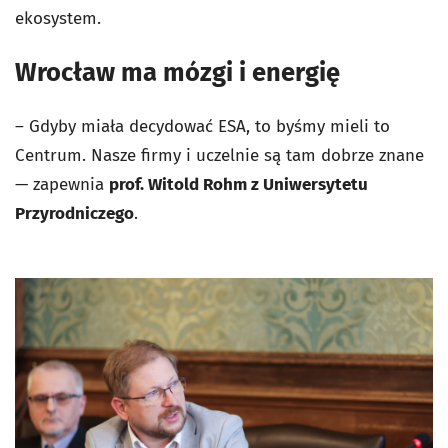
ekosystem.
Wrocław ma mózgi i energię
– Gdyby miała decydować ESA, to byśmy mieli to
Centrum. Nasze firmy i uczelnie są tam dobrze znane
— zapewnia
prof. Witold Rohm z Uniwersytetu
Przyrodniczego
.