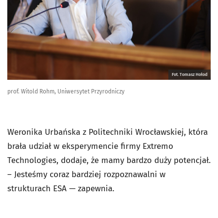
Fot. Tomasz Hołod
prof. Witold Rohm, Uniwersytet Przyrodniczy
Weronika Urbańska z Politechniki Wrocławskiej, która
brała udział w eksperymencie firmy Extremo
Technologies, dodaje, że mamy bardzo duży potencjał.
– Jesteśmy coraz bardziej rozpoznawalni w
strukturach ESA — zapewnia.