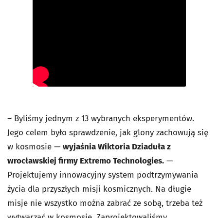
– Byliśmy jednym z 13 wybranych eksperymentów.
Jego celem było sprawdzenie, jak glony zachowują się
w kosmosie —
wyjaśnia Wiktoria Dziaduła z
wrocławskiej firmy Extremo Technologies.
—
Projektujemy innowacyjny system podtrzymywania
życia dla przyszłych misji kosmicznych. Na długie
misje nie wszystko można zabrać ze sobą, trzeba też
wytwarzać w kosmosie. Zaprojektowaliśmy