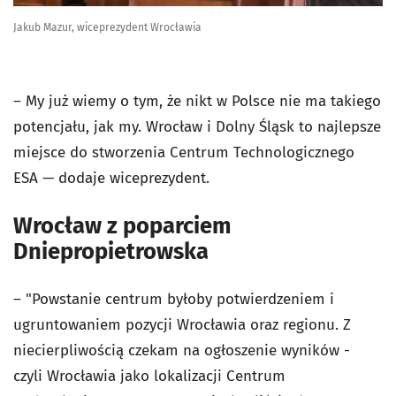
Jakub Mazur, wiceprezydent Wrocławia
– My już wiemy o tym, że nikt w Polsce nie ma takiego
potencjału, jak my. Wrocław i Dolny Śląsk to najlepsze
miejsce do stworzenia Centrum Technologicznego
ESA — dodaje wiceprezydent.
Wrocław z poparciem
Dniepropietrowska
– "Powstanie centrum byłoby potwierdzeniem i
ugruntowaniem pozycji Wrocławia oraz regionu. Z
niecierpliwością czekam na ogłoszenie wyników -
czyli Wrocławia jako lokalizacji Centrum