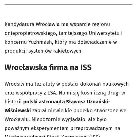
Kandydatura Wrocławia ma wsparcie regionu
dniepropietrowskiego, tamtejszego Uniwersytetu i
koncernu Yuzhmash, który ma doświadczenie w
produkcji systemów rakietowych.
Wrocławska firma na ISS
Wrocław ma też atuty w postaci dokonań naukowych
oraz współpracy z ESA. Na misję kosmiczną drugi w
historii
polski astronauta Sławosz Uznański-
Wiśniewski
zabrał niewielkie pudełko stworzone we
Wrocławiu. Niepozornie wyglądało, ale było
poważnym eksperymentem przeprowadzanym na