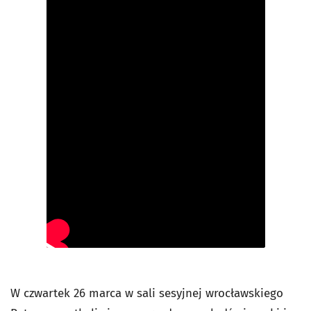
W czwartek 26 marca w sali sesyjnej wrocławskiego