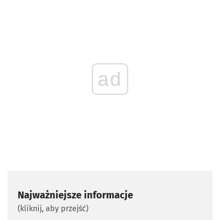
ad
Najważniejsze informacje
(kliknij, aby przejść)