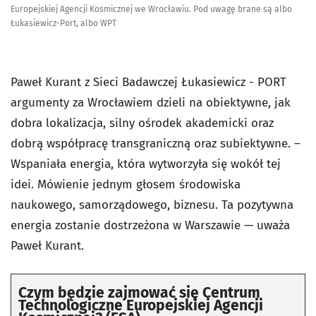
Europejskiej Agencji Kosmicznej we Wrocławiu. Pod uwagę brane są albo
Łukasiewicz-Port, albo WPT
Paweł Kurant z Sieci Badawczej Łukasiewicz - PORT
argumenty za Wrocławiem dzieli na obiektywne, jak
dobra lokalizacja, silny ośrodek akademicki oraz
dobrą współpracę transgraniczną oraz subiektywne. –
Wspaniała energia, która wytworzyła się wokół tej
idei. Mówienie jednym głosem środowiska
naukowego, samorządowego, biznesu. Ta pozytywna
energia zostanie dostrzeżona w Warszawie — uważa
Paweł Kurant.
Czym będzie zajmować się Centrum
Technologiczne Europejskiej Agencji