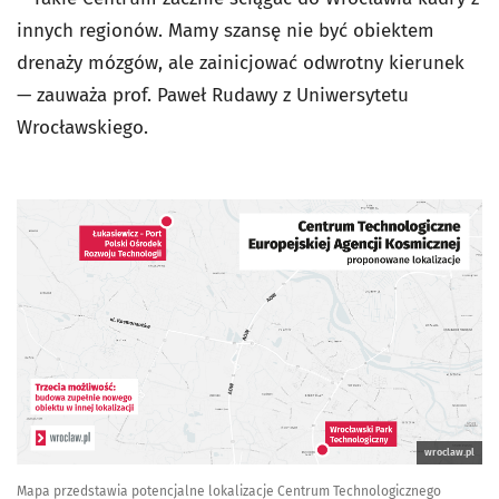
innych regionów. Mamy szansę nie być obiektem
drenaży mózgów, ale zainicjować odwrotny kierunek
— zauważa prof. Paweł Rudawy z Uniwersytetu
Wrocławskiego.
wroclaw.pl
Mapa przedstawia potencjalne lokalizacje Centrum Technologicznego