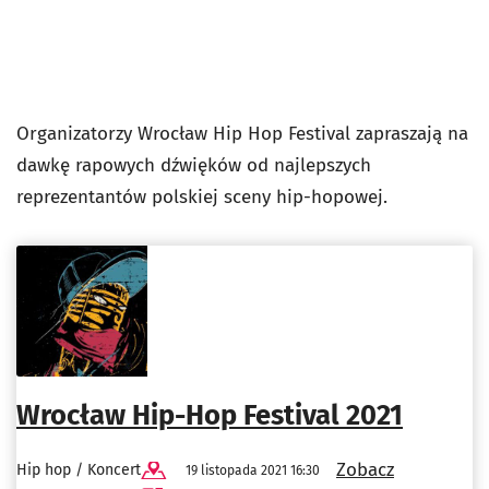
Organizatorzy Wrocław Hip Hop Festival zapraszają na
dawkę rapowych dźwięków od najlepszych
reprezentantów polskiej sceny hip-hopowej.
Wrocław Hip-Hop Festival 2021
Zobacz
Hip hop / Koncert
19 listopada 2021 16:30