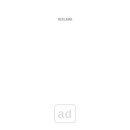
REKLAMA
ad