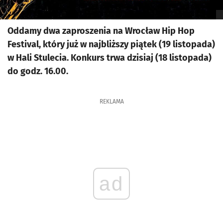
Oddamy dwa zaproszenia na Wrocław Hip Hop
Festival, który już w najbliższy piątek (19 listopada)
w Hali Stulecia. Konkurs trwa dzisiaj (18 listopada)
do godz. 16.00.
REKLAMA
ad