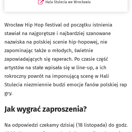
Hala Stulecia we Wrocławiu
Wrocław Hip Hop Festival od początku istnienia
stawiał na najgorętsze i najbardziej szanowane
nazwiska na polskiej scenie hip-hopowej, nie
zapominając także o młodych, świetnie
zapowiadających się raperach. Po czasie część
artystów na stałe wpisała się w line-up, a ich
rokroczny powrót na imponującą scenę w Hali
Stulecia niezmiennie budzi emocje fanów polskiej rap
gry.
Jak wygrać zaproszenia?
Na odpowiedzi czekamy dzisiaj (18 listopada) do godz.