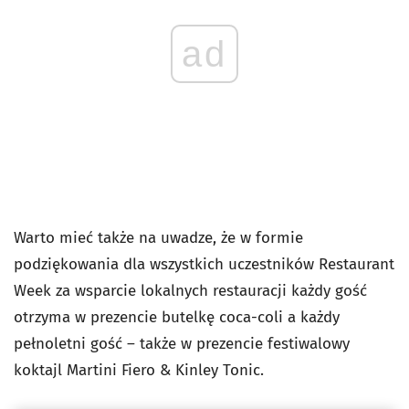
ad
Warto mieć także na uwadze, że w formie
podziękowania dla wszystkich uczestników Restaurant
Week za wsparcie lokalnych restauracji każdy gość
otrzyma w prezencie butelkę coca-coli a każdy
pełnoletni gość – także w prezencie festiwalowy
koktajl Martini Fiero & Kinley Tonic.