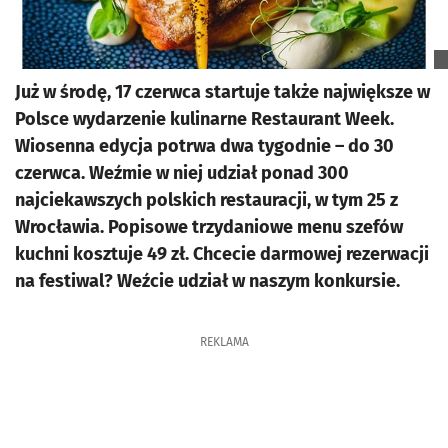
Już w środę, 17 czerwca startuje także największe w
Polsce wydarzenie kulinarne Restaurant Week.
Wiosenna edycja potrwa dwa tygodnie – do 30
czerwca. Weźmie w niej udział ponad 300
najciekawszych polskich restauracji, w tym 25 z
Wrocławia. Popisowe trzydaniowe menu szefów
kuchni kosztuje 49 zł. Chcecie darmowej rezerwacji
na festiwal? Weźcie udział w naszym konkursie.
REKLAMA