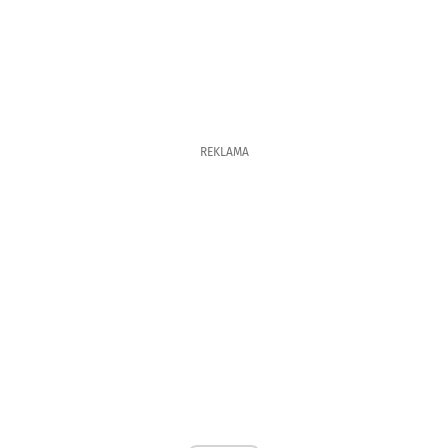
REKLAMA