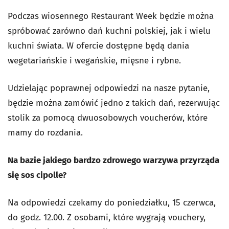
Podczas wiosennego Restaurant Week będzie można
spróbować zarówno dań kuchni polskiej, jak i wielu
kuchni świata. W ofercie dostępne będą dania
wegetariańskie i wegańskie, mięsne i rybne.
Udzielając poprawnej odpowiedzi na nasze pytanie,
będzie można zamówić jedno z takich dań, rezerwując
stolik za pomocą dwuosobowych voucherów, które
mamy do rozdania.
Na bazie jakiego bardzo zdrowego warzywa przyrząda
się sos cipolle?
Na odpowiedzi czekamy do poniedziałku, 15 czerwca,
do godz. 12.00. Z osobami, które wygrają vouchery,