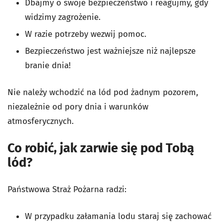
Dbajmy o swoje bezpieczeństwo i reagujmy, gdy
widzimy zagrożenie.
W razie potrzeby wezwij pomoc.
Bezpieczeństwo jest ważniejsze niż najlepsze
branie dnia!
Nie należy wchodzić na lód pod żadnym pozorem,
niezależnie od pory dnia i warunków
atmosferycznych.
Co robić, jak zarwie się pod Tobą
lód?
Państwowa Straż Pożarna radzi:
W przypadku załamania lodu staraj się zachować