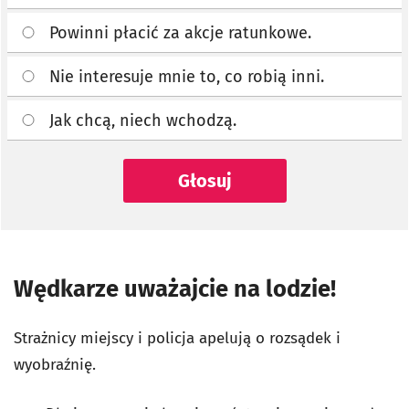
Powinni płacić za akcje ratunkowe.
Nie interesuje mnie to, co robią inni.
Jak chcą, niech wchodzą.
Głosuj
Wędkarze uważajcie na lodzie!
Strażnicy miejscy i policja apelują o rozsądek i
wyobraźnię.