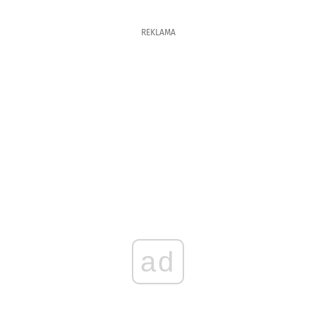
REKLAMA
ad