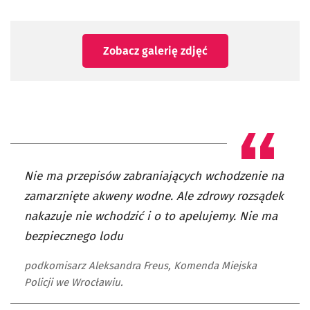
Zobacz galerię zdjęć
Nie ma przepisów zabraniających wchodzenie na
zamarznięte akweny wodne. Ale zdrowy rozsądek
nakazuje nie wchodzić i o to apelujemy. Nie ma
bezpiecznego lodu
podkomisarz Aleksandra Freus, Komenda Miejska
Policji we Wrocławiu.