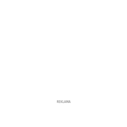
REKLAMA