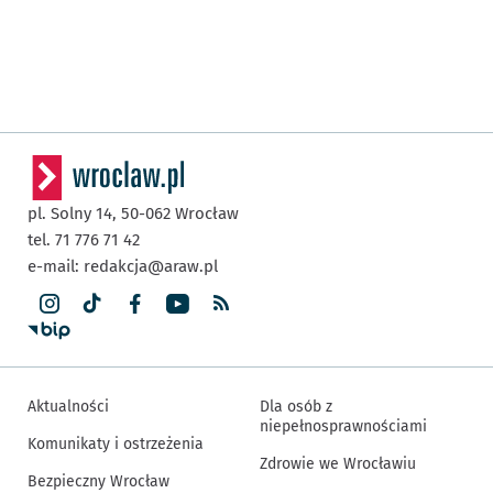
pl. Solny 14,
50-062
Wrocław
tel. 71 776 71 42
e-mail:
redakcja@araw.pl
Aktualności
Dla osób z
niepełnosprawnościami
Komunikaty i ostrzeżenia
Zdrowie we Wrocławiu
Bezpieczny Wrocław