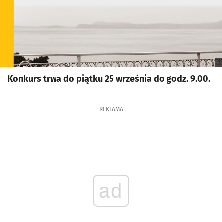
Konkurs trwa do piątku 25 września do godz. 9.00.
REKLAMA
ad