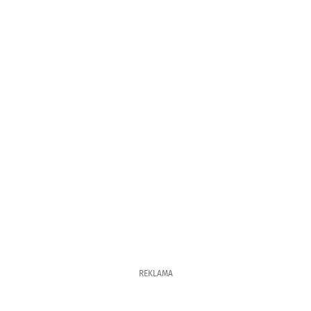
REKLAMA