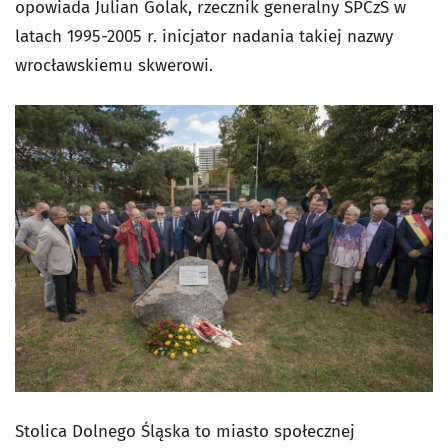
opowiada Julian Golak, rzecznik generalny SPCzS w
latach 1995-2005 r. inicjator nadania takiej nazwy
wrocławskiemu skwerowi.
Stolica Dolnego Śląska to miasto społecznej