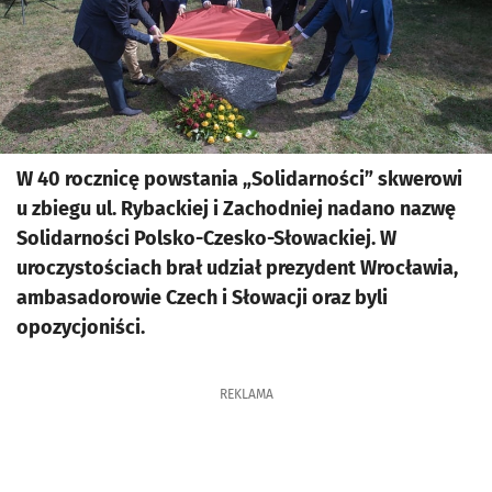
W 40 rocznicę powstania „Solidarności” skwerowi
u zbiegu ul. Rybackiej i Zachodniej nadano nazwę
Solidarności Polsko-Czesko-Słowackiej. W
uroczystościach brał udział prezydent Wrocławia,
ambasadorowie Czech i Słowacji oraz byli
opozycjoniści.
REKLAMA