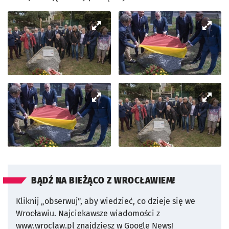
BĄDŹ NA BIEŻĄCO Z WROCŁAWIEM!
Kliknij „obserwuj”, aby wiedzieć, co dzieje się we
Wrocławiu.
Najciekawsze wiadomości z
www.wroclaw.pl znajdziesz w Google News!