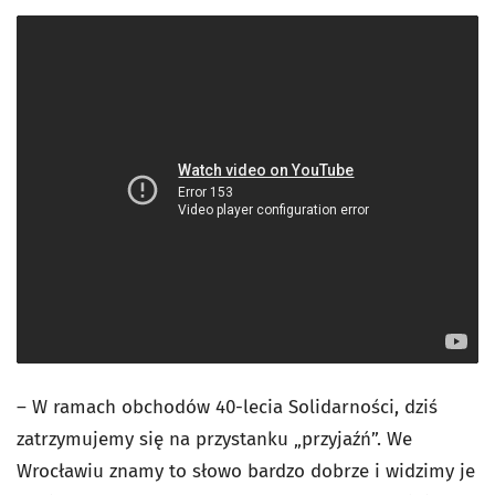
– W ramach obchodów 40-lecia Solidarności, dziś
zatrzymujemy się na przystanku „przyjaźń”. We
Wrocławiu znamy to słowo bardzo dobrze i widzimy je