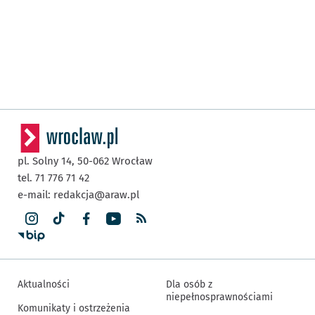
pl. Solny 14,
50-062
Wrocław
tel. 71 776 71 42
e-mail:
redakcja@araw.pl
Aktualności
Dla osób z
niepełnosprawnościami
Komunikaty i ostrzeżenia