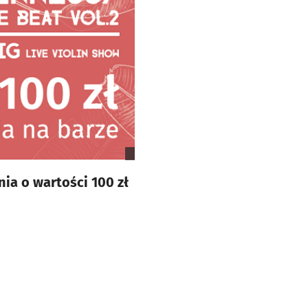
ia o wartości 100 zł