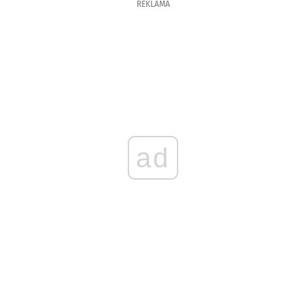
REKLAMA
ad