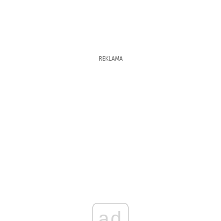
REKLAMA
ad