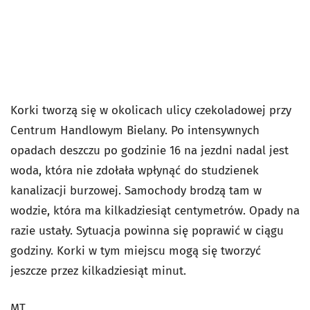
Korki tworzą się w okolicach ulicy czekoladowej przy
Centrum Handlowym Bielany. Po intensywnych
opadach deszczu po godzinie 16 na jezdni nadal jest
woda, która nie zdołała wpłynąć do studzienek
kanalizacji burzowej. Samochody brodzą tam w
wodzie, która ma kilkadziesiąt centymetrów. Opady na
razie ustały. Sytuacja powinna się poprawić w ciągu
godziny. Korki w tym miejscu mogą się tworzyć
jeszcze przez kilkadziesiąt minut.
MT