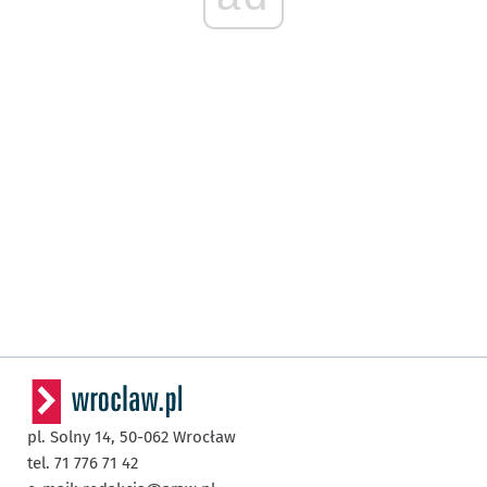
pl. Solny 14,
50-062
Wrocław
tel. 71 776 71 42