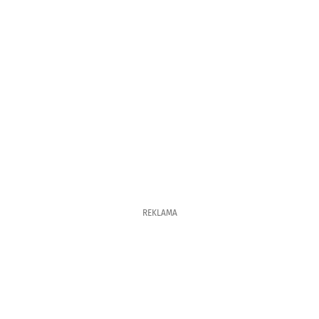
REKLAMA