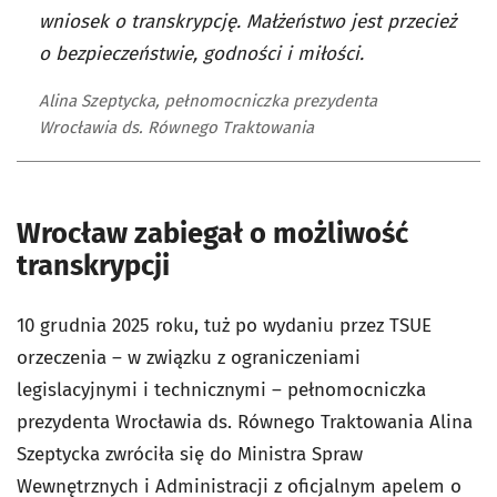
wniosek o transkrypcję. Małżeństwo jest przecież
o bezpieczeństwie, godności i miłości.
Alina Szeptycka, pełnomocniczka prezydenta
Wrocławia ds. Równego Traktowania
Wrocław zabiegał o możliwość
transkrypcji
10 grudnia 2025 roku, tuż po wydaniu przez TSUE
orzeczenia – w związku z ograniczeniami
legislacyjnymi i technicznymi – pełnomocniczka
prezydenta Wrocławia ds. Równego Traktowania Alina
Szeptycka zwróciła się do Ministra Spraw
Wewnętrznych i Administracji z oficjalnym apelem o