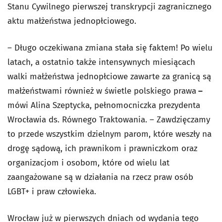
Stanu Cywilnego pierwszej transkrypcji zagranicznego
aktu małżeństwa jednopłciowego.
– Długo oczekiwana zmiana stała się faktem! Po wielu
latach, a ostatnio także intensywnych miesiącach
walki małżeństwa jednopłciowe zawarte za granicą są
małżeństwami również w świetle polskiego prawa
–
mówi Alina Szeptycka, pełnomocniczka prezydenta
Wrocławia ds. Równego Traktowania. – Zawdzięczamy
to przede wszystkim dzielnym parom, które weszły na
drogę sądową, ich prawnikom i prawniczkom oraz
organizacjom i osobom, które od wielu lat
zaangażowane są w działania na rzecz praw osób
LGBT+ i praw człowieka.
Wrocław już w pierwszych dniach od wydania tego