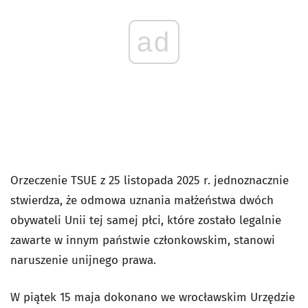
ad
Orzeczenie TSUE z 25 listopada 2025 r. jednoznacznie
stwierdza, że odmowa uznania małżeństwa dwóch
obywateli Unii tej samej płci, które zostało legalnie
zawarte w innym państwie członkowskim, stanowi
naruszenie unijnego prawa.
W piątek 15 maja dokonano we wrocławskim Urzędzie