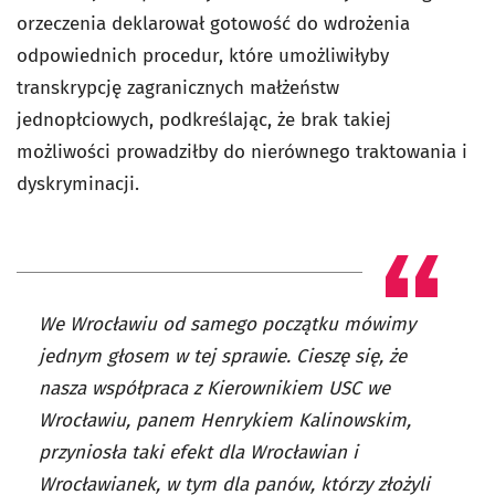
orzeczenia deklarował gotowość do wdrożenia
odpowiednich procedur, które umożliwiłyby
transkrypcję zagranicznych małżeństw
jednopłciowych, podkreślając, że brak takiej
możliwości prowadziłby do nierównego traktowania i
dyskryminacji.
We Wrocławiu od samego początku mówimy
jednym głosem w tej sprawie. Cieszę się, że
nasza współpraca z Kierownikiem USC we
Wrocławiu, panem Henrykiem Kalinowskim,
przyniosła taki efekt dla Wrocławian i
Wrocławianek, w tym dla panów, którzy złożyli