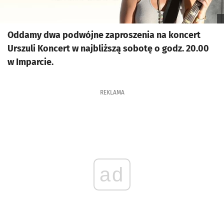
Oddamy dwa podwójne zaproszenia na koncert
Urszuli Koncert w najbliższą sobotę o godz. 20.00
w Imparcie.
REKLAMA
ad