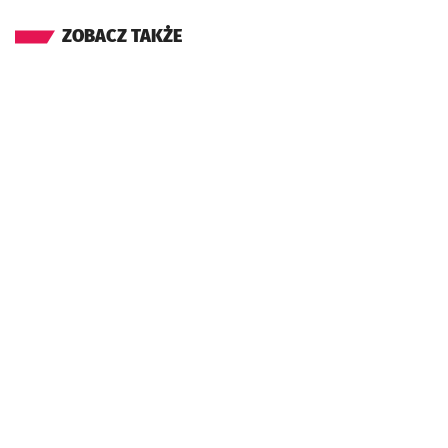
ZOBACZ TAKŻE