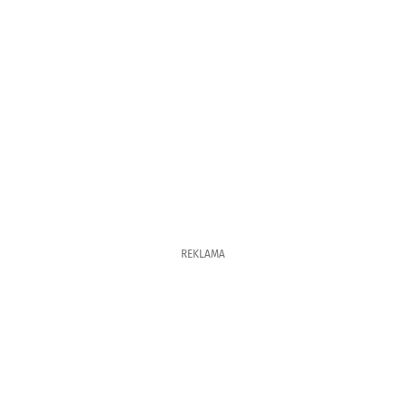
REKLAMA