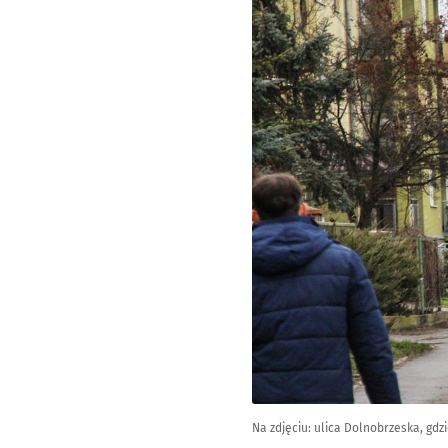
Na zdjęciu: ulica Dolnobrzeska, gd