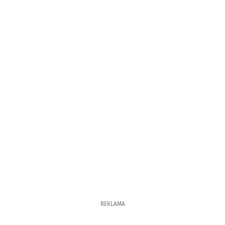
REKLAMA