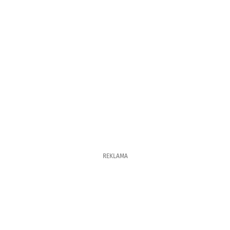
REKLAMA