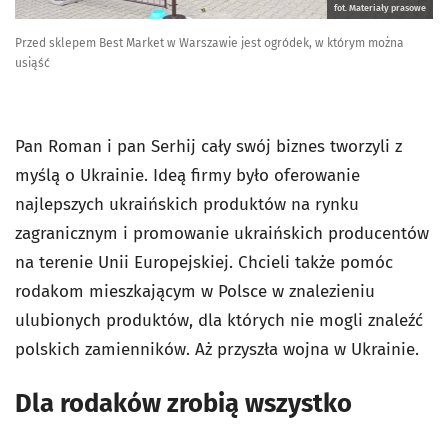
fot. Materiały prasowe
Przed sklepem Best Market w Warszawie jest ogródek, w którym można
usiąść
Pan Roman i pan Serhij cały swój biznes tworzyli z
myślą o Ukrainie. Ideą firmy było oferowanie
najlepszych ukraińskich produktów na rynku
zagranicznym i promowanie ukraińskich producentów
na terenie Unii Europejskiej. Chcieli także pomóc
rodakom mieszkającym w Polsce w znalezieniu
ulubionych produktów, dla których nie mogli znaleźć
polskich zamienników. Aż przyszła wojna w Ukrainie.
Dla rodaków zrobią wszystko