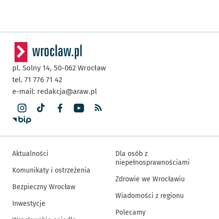
pl. Solny 14,
50-062
Wrocław
tel. 71 776 71 42
e-mail:
redakcja@araw.pl
Aktualności
Dla osób z
niepełnosprawnościami
Komunikaty i ostrzeżenia
Zdrowie we Wrocławiu
Bezpieczny Wrocław
Wiadomości z regionu
Inwestycje
Polecamy