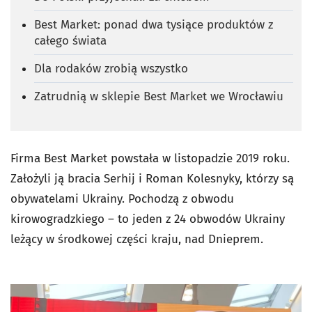
Best Market: ponad dwa tysiące produktów z
całego świata
Dla rodaków zrobią wszystko
Zatrudnią w sklepie Best Market we Wrocławiu
Firma Best Market powstała w listopadzie 2019 roku.
Założyli ją bracia Serhij i Roman Kolesnyky, którzy są
obywatelami Ukrainy. Pochodzą z obwodu
kirowogradzkiego – to
jeden z 24 obwodów Ukrainy
leżący w środkowej części kraju, nad Dnieprem.