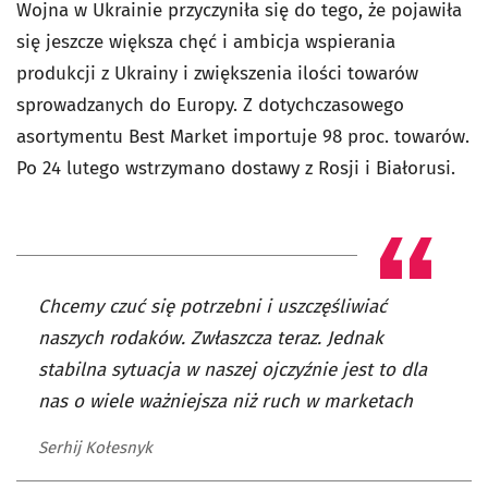
Wojna w Ukrainie przyczyniła się do tego, że pojawiła
się jeszcze większa chęć i ambicja wspierania
produkcji z Ukrainy i zwiększenia ilości towarów
sprowadzanych do Europy. Z dotychczasowego
asortymentu Best Market importuje 98 proc. towarów.
Po 24 lutego wstrzymano dostawy z Rosji i Białorusi.
Chcemy czuć się potrzebni i uszczęśliwiać
naszych rodaków. Zwłaszcza teraz. Jednak
stabilna sytuacja w naszej ojczyźnie jest to dla
nas o wiele ważniejsza niż ruch w marketach
Serhij Kołesnyk