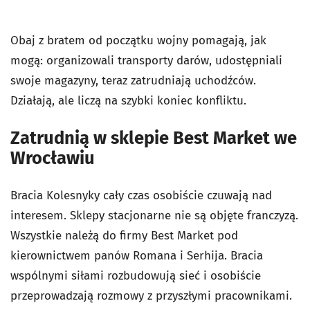
Obaj z bratem od początku wojny pomagają, jak
mogą: organizowali transporty darów, udostępniali
swoje magazyny, teraz zatrudniają uchodźców.
Działają, ale liczą na szybki koniec konfliktu.
Zatrudnią w sklepie Best Market we
Wrocławiu
Bracia Kolesnyky cały czas osobiście czuwają nad
interesem. Sklepy stacjonarne nie są objęte franczyzą.
Wszystkie należą do firmy Best Market pod
kierownictwem panów Romana i Serhija. Bracia
wspólnymi siłami rozbudowują sieć i osobiście
przeprowadzają rozmowy z przyszłymi pracownikami.