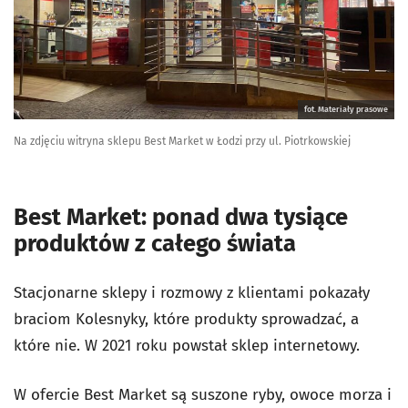
fot. Materiały prasowe
Na zdjęciu witryna sklepu Best Market w Łodzi przy ul. Piotrkowskiej
Best Market: ponad dwa tysiące
produktów z całego świata
Stacjonarne sklepy i rozmowy z klientami pokazały
braciom Kolesnyky, które produkty sprowadzać, a
które nie. W 2021 roku powstał sklep internetowy.
W ofercie Best Market są suszone ryby, owoce morza i