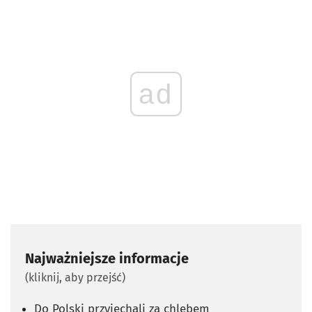
ad
Najważniejsze informacje
(kliknij, aby przejść)
Do Polski przyjechali za chlebem