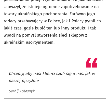
zauważył, że istnieje ogromne zapotrzebowanie na
towary ukraińskiego pochodzenia. Zarówno jego
rodacy przebywający w Polsce, jak i Polacy pytali co
jakiś czas, gdzie kupić ten lub inny produkt. I tak
wpadł na pomysł stworzenia sieci sklepów z
ukraińskim asortymentem.
Chcemy, aby nasi klienci czuli się u nas, jak w
naszej ojczyźnie
Serhij Kołesnyk