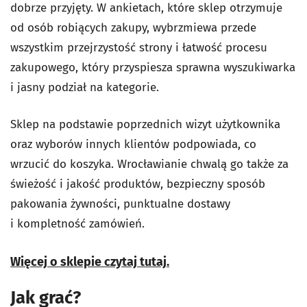
dobrze przyjęty. W ankietach, które sklep otrzymuje
od osób robiących zakupy, wybrzmiewa przede
wszystkim przejrzystość strony i łatwość procesu
zakupowego, który przyspiesza sprawna wyszukiwarka
i jasny podział na kategorie.
Sklep na podstawie poprzednich wizyt użytkownika
oraz wyborów innych klientów podpowiada, co
wrzucić do koszyka. Wrocławianie chwalą go także za
świeżość i jakość produktów, bezpieczny sposób
pakowania żywności, punktualne dostawy
i kompletność zamówień.
Więcej o sklepie czytaj tutaj.
Jak grać?