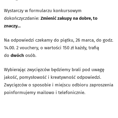
Wystarczy w formularzu konkursowym
dokończyczdanie:
Zmienić zakupy na dobre, to
znaczy…
Na odpowiedzi czekamy do piątku, 26 marca, do godz.
14.00. 2 vouchery, o wartości 150 zł każdy, trafią
do
dwóch
osób.
Wybierając zwycięzców będziemy brali pod uwagę
jakość, pomysłowość i kreatywność odpowiedzi.
Zwycięzców o sposobie i miejscu odbioru zaproszenia
poinformujemy mailowo i telefonicznie.