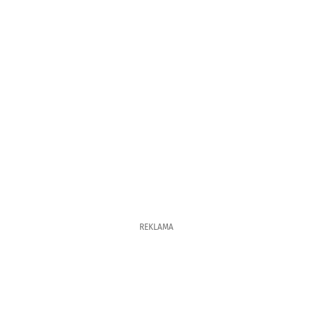
REKLAMA