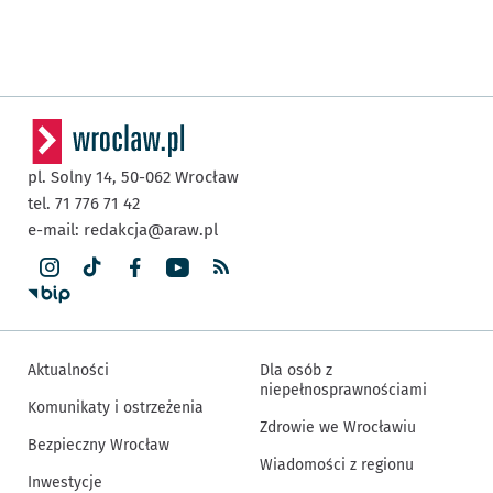
pl. Solny 14,
50-062
Wrocław
tel. 71 776 71 42
e-mail:
redakcja@araw.pl
Aktualności
Dla osób z
niepełnosprawnościami
Komunikaty i ostrzeżenia
Zdrowie we Wrocławiu
Bezpieczny Wrocław
Wiadomości z regionu
Inwestycje