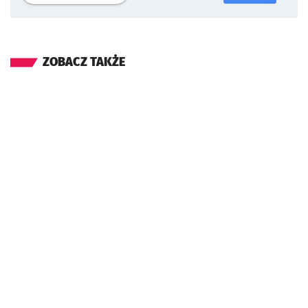
ZOBACZ TAKŻE