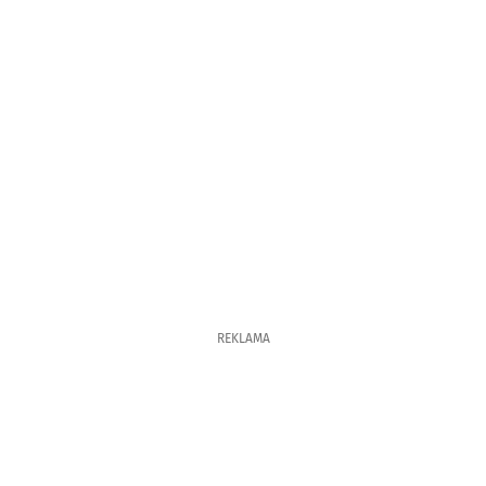
REKLAMA