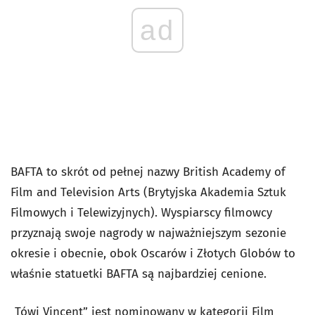
ad
BAFTA to skrót od pełnej nazwy British Academy of
Film and Television Arts (
Brytyjska Akademia Sztuk
Filmowych i Telewizyjnych
). Wyspiarscy filmowcy
przyznają swoje nagrody w najważniejszym sezonie
okresie i obecnie, obok Oscarów i Złotych Globów to
właśnie statuetki BAFTA są najbardziej cenione.
„Tówj Vincent” jest nominowany w kategorii Film