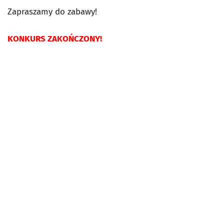
Zapraszamy do zabawy!
KONKURS ZAKOŃCZONY!