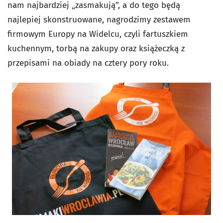
nam najbardziej „zasmakują”, a do tego będą
najlepiej skonstruowane, nagrodzimy zestawem
firmowym Europy na Widelcu, czyli fartuszkiem
kuchennym, torbą na zakupy oraz książeczką z
przepisami na obiady na cztery pory roku.