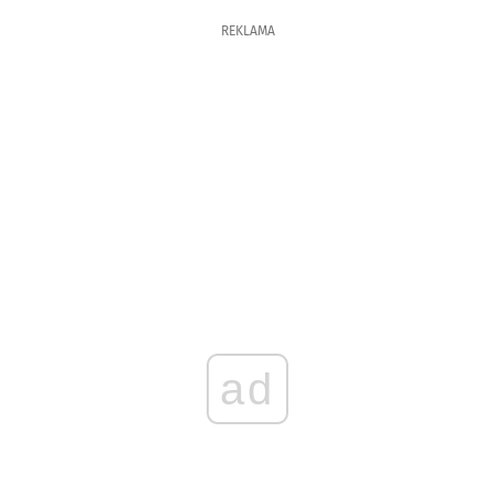
REKLAMA
ad