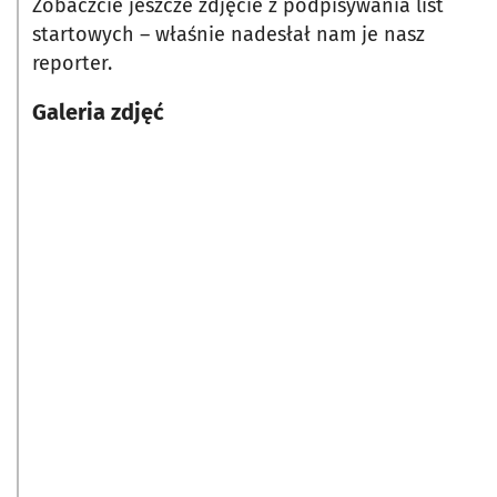
Zobaczcie jeszcze zdjęcie z podpisywania list
startowych – właśnie nadesłał nam je nasz
reporter.
Galeria zdjęć