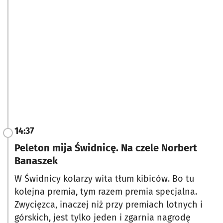
14:37
Peleton mija Świdnicę. Na czele Norbert
Banaszek
W Świdnicy kolarzy wita tłum kibiców. Bo tu
kolejna premia, tym razem premia specjalna.
Zwycięzca, inaczej niż przy premiach lotnych i
górskich, jest tylko jeden i zgarnia nagrodę