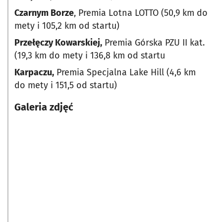
Czarnym Borze
, Premia Lotna LOTTO (50,9 km do
mety i 105,2 km od startu)
Przełęczy Kowarskiej,
Premia Górska PZU II kat.
(19,3 km do mety i 136,8 km od startu
Karpaczu,
Premia Specjalna Lake Hill (4,6 km
do mety i 151,5 od startu)
Galeria zdjęć