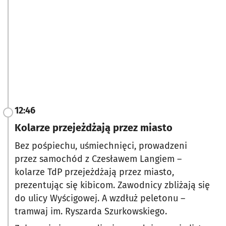
12:46
Kolarze przejeżdżają przez miasto
Bez pośpiechu, uśmiechnięci, prowadzeni
przez samochód z Czesławem Langiem –
kolarze TdP przejeżdżają przez miasto,
prezentując się kibicom. Zawodnicy zbliżają się
do ulicy Wyścigowej. A wzdłuż peletonu –
tramwaj im. Ryszarda Szurkowskiego.