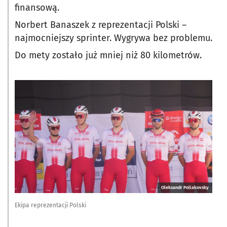
finansową.
Norbert Banaszek z reprezentacji Polski –
najmocniejszy sprinter. Wygrywa bez problemu.
Do mety zostało już mniej niż 80 kilometrów.
Oleksandr Poliakovsky
Ekipa reprezentacji Polski