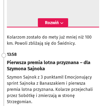
Rozwiń
Kolarzom zostało do mety już mniej niż 100
km. Powoli zbliżają się do Świdnicy.
13:58
Pierwsza premia lotna przyznana – dla
Szymona Sajnoka
Szymon Sajnok z 3 punktami! Emocjonujący
sprint Sajnoka z Banaszakiem i pierwsza
premia lotna przyznana. Kolarze przejechali
przez Sobótkę i zmierzają w stronę
Strzegomian.