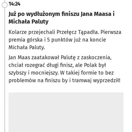
14:24
Już po wydłużonym finiszu Jana Maasa i
Michała Paluty
Kolarze przejechali Przełęcz Tąpadła. Pierwsza
premia górska i 5 punktów już na koncie
Michała Paluty.
Jan Maas zaatakował Palutę z zaskoczenia,
chciał rozegrać długi finisz, ale Polak był
szybszy i mocniejszy. W takiej formie to bez
problemów na finiszu by i tramwaj wyprzedził!