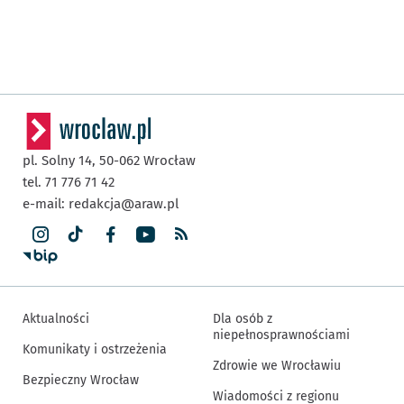
pl. Solny 14,
50-062
Wrocław
tel. 71 776 71 42
e-mail:
redakcja@araw.pl
Aktualności
Dla osób z
niepełnosprawnościami
Komunikaty i ostrzeżenia
Zdrowie we Wrocławiu
Bezpieczny Wrocław
Wiadomości z regionu