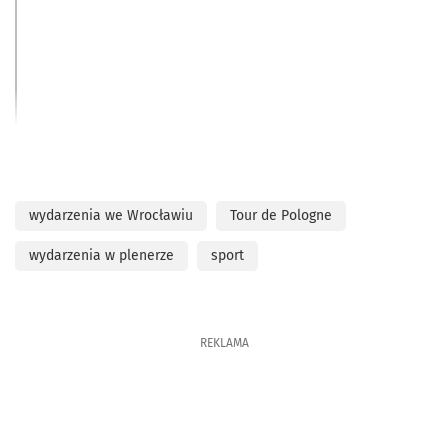
wydarzenia we Wrocławiu
Tour de Pologne
wydarzenia w plenerze
sport
REKLAMA