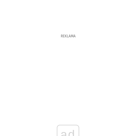
REKLAMA
ad