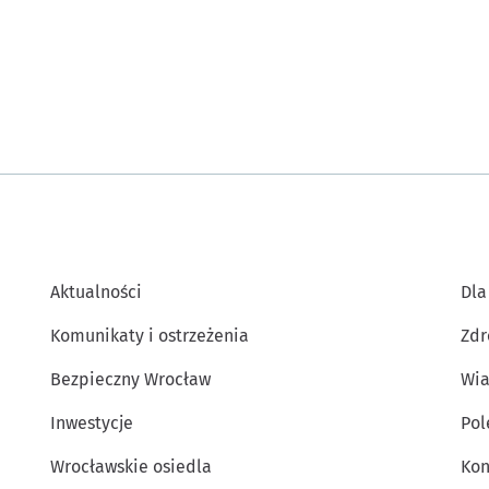
Aktualności
Dla
Komunikaty i ostrzeżenia
Zdr
Bezpieczny Wrocław
Wia
Inwestycje
Po
Wrocławskie osiedla
Kon