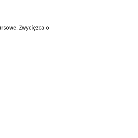
ursowe. Zwycięzca o