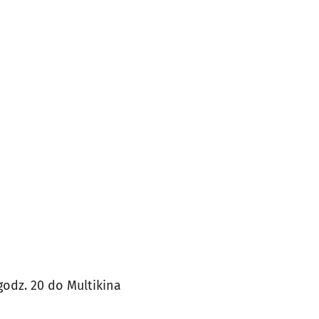
odz. 20 do Multikina