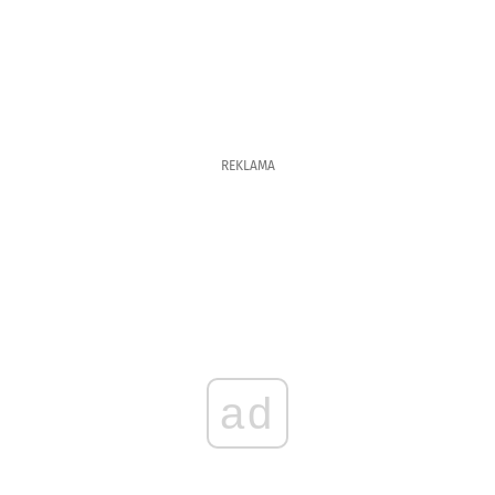
REKLAMA
ad