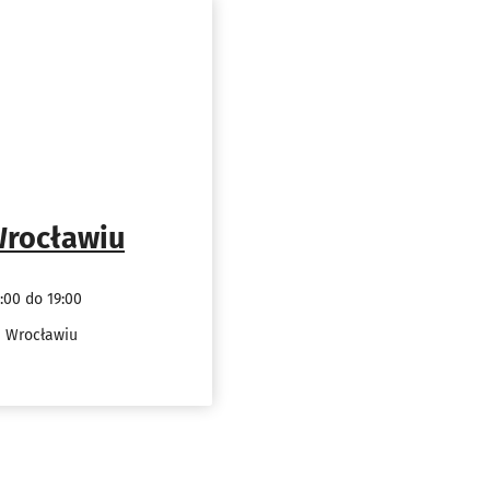
 Wrocławiu
:00 do 19:00
e Wrocławiu