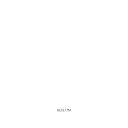
REKLAMA