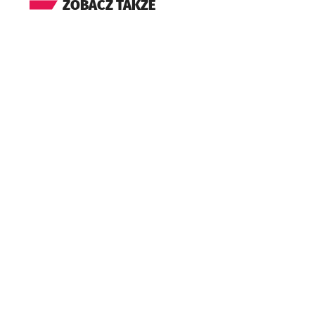
ZOBACZ TAKŻE