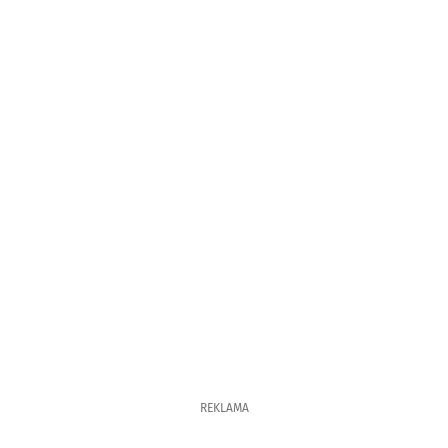
REKLAMA