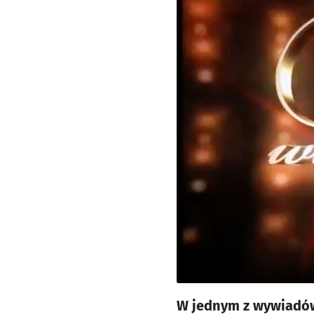
W jednym z wywiadów 