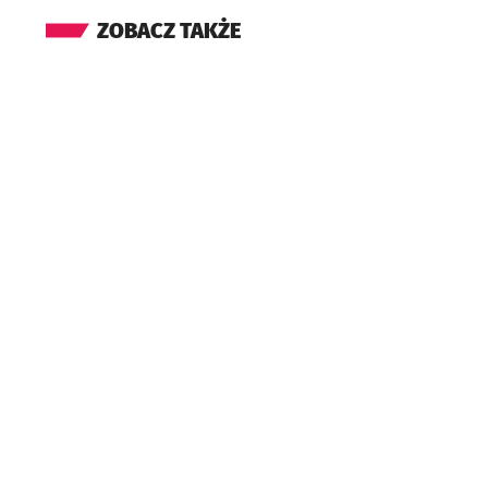
ZOBACZ TAKŻE