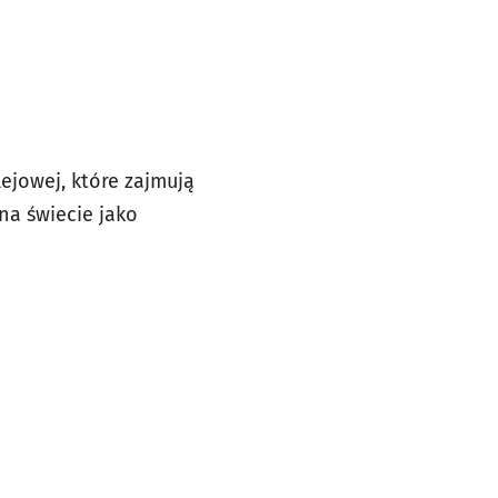
ejowej, które zajmują
na świecie jako