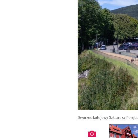
Dworzec kolejowy Szklarska Poręb