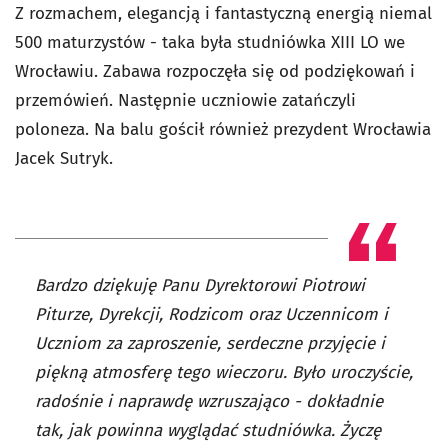
Z rozmachem, elegancją i fantastyczną energią niemal
500 maturzystów - taka była studniówka XIII LO we
Wrocławiu. Zabawa rozpoczęła się od podziękowań i
przemówień. Następnie uczniowie zatańczyli
poloneza.
Na balu gościł również prezydent Wrocławia
Jacek Sutryk.
Bardzo dziękuję Panu Dyrektorowi Piotrowi
Piturze, Dyrekcji, Rodzicom oraz Uczennicom i
Uczniom za zaproszenie, serdeczne przyjęcie i
piękną atmosferę tego wieczoru. Było uroczyście,
radośnie i naprawdę wzruszająco - dokładnie
tak, jak powinna wyglądać studniówka. Życzę