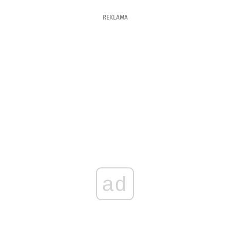
REKLAMA
ad