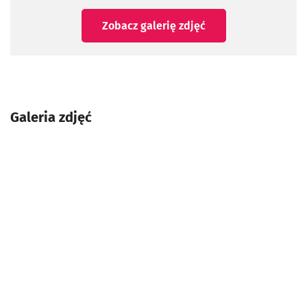
Zobacz galerię zdjęć
Galeria zdjęć