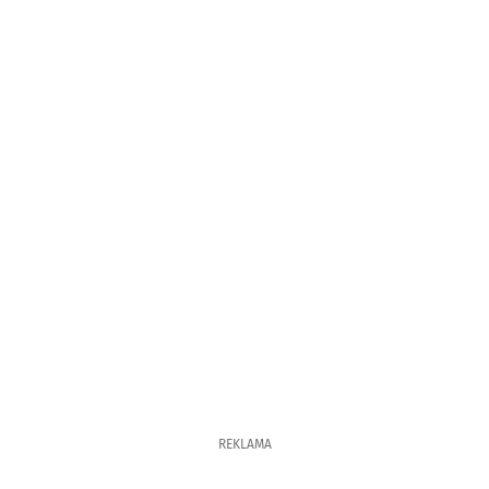
REKLAMA