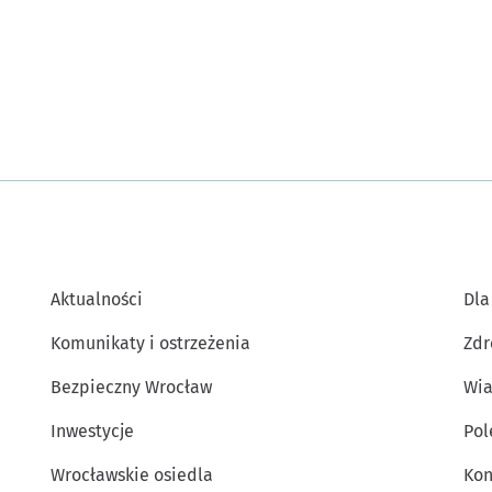
Aktualności
Dla
Komunikaty i ostrzeżenia
Zdr
Bezpieczny Wrocław
Wia
Inwestycje
Po
Wrocławskie osiedla
Kon