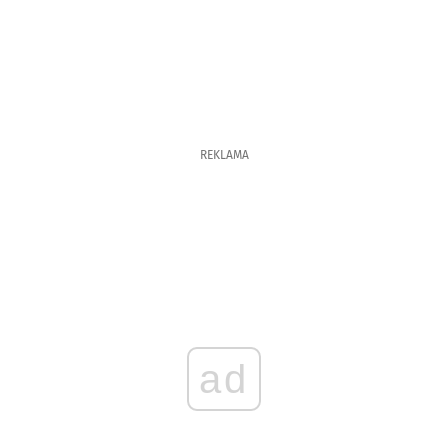
REKLAMA
ad