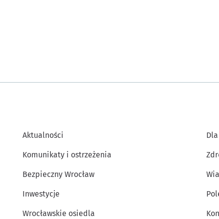
Aktualności
Dla
Komunikaty i ostrzeżenia
Zdr
Bezpieczny Wrocław
Wia
Inwestycje
Po
Wrocławskie osiedla
Kon