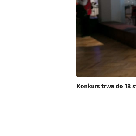
Konkurs trwa do 18 s