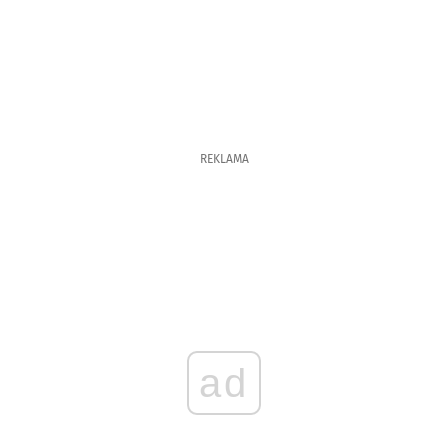
REKLAMA
ad