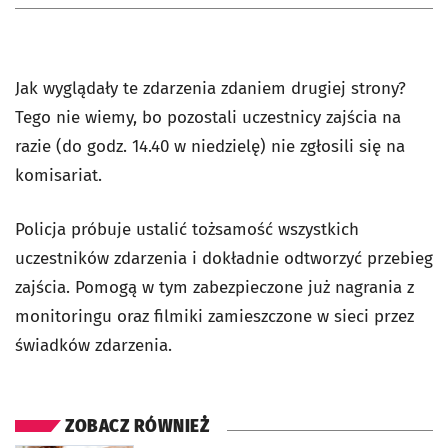
Jak wyglądały te zdarzenia zdaniem drugiej strony?
Tego nie wiemy, bo pozostali uczestnicy zajścia na
razie (do godz. 14.40 w niedzielę) nie zgłosili się na
komisariat.
Policja próbuje ustalić tożsamość wszystkich
uczestników zdarzenia i dokładnie odtworzyć przebieg
zajścia. Pomogą w tym zabezpieczone już nagrania z
monitoringu oraz filmiki zamieszczone w sieci przez
świadków zdarzenia.
ZOBACZ RÓWNIEŻ