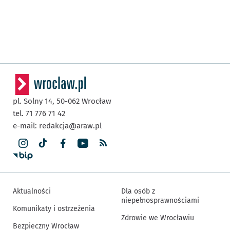
pl. Solny 14,
50-062
Wrocław
tel. 71 776 71 42
e-mail:
redakcja@araw.pl
Aktualności
Dla osób z
niepełnosprawnościami
Komunikaty i ostrzeżenia
Zdrowie we Wrocławiu
Bezpieczny Wrocław