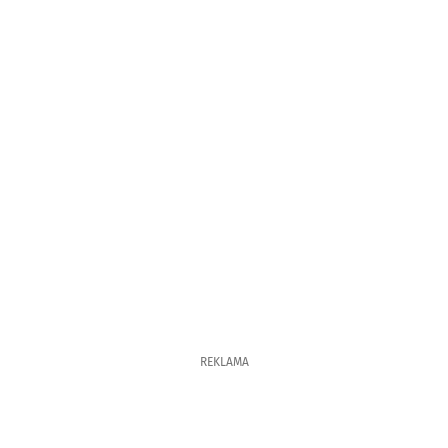
REKLAMA