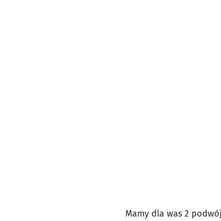
Mamy dla was 2 podwójn