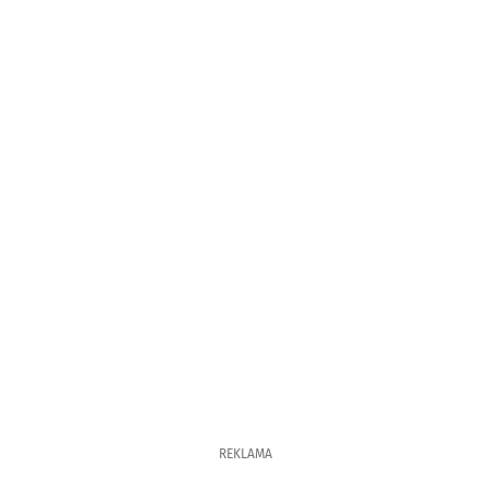
REKLAMA