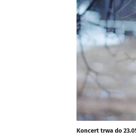
Koncert trwa do 23.0