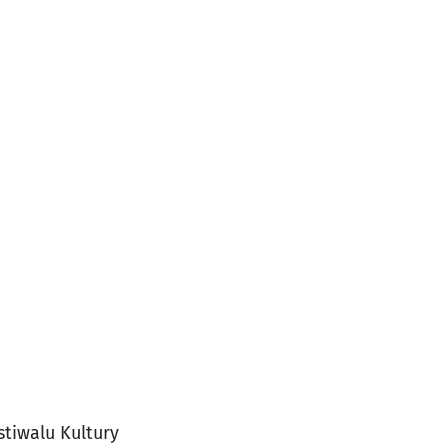
tiwalu Kultury