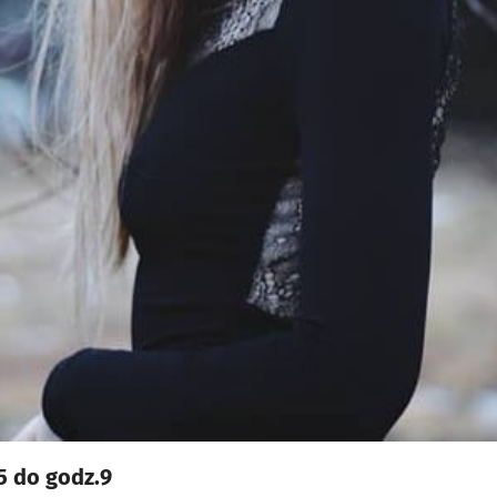
5 do godz.9