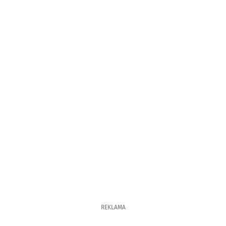
REKLAMA