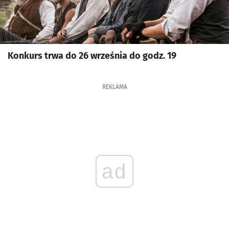
Konkurs trwa do 26 września do godz. 19
REKLAMA
ad