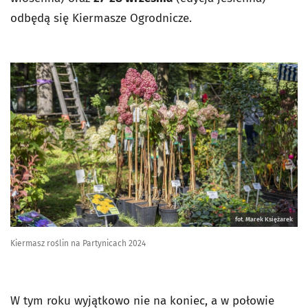
odbędą się Kiermasze Ogrodnicze.
fot. Marek Księżarek
Kiermasz roślin na Partynicach 2024
W tym roku wyjątkowo nie na koniec, a w połowie