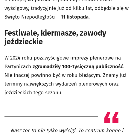
wyścigowy, tradycyjnie już od kilku lat, odbędzie się w
Święto Niepodległości -
11 listopada
.
Festiwale, kiermasze, zawody
jeździeckie
W 2024 roku pozawyścigowe imprezy plenerowe na
Partynicach
zgromadziły 100-tysięczną publiczność
.
Nie inaczej powinno być w roku bieżącym. Znamy już
terminy największych wydarzeń plenerowych oraz
jeździeckich tego sezonu.
Nasz tor to nie tylko wyścigi. To centrum konne i