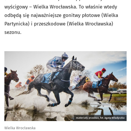
wyścigowy – Wielka Wrocławska. To właśnie wtedy
odbędą się najważniejsze gonitwy płotowe (Wielka
Partynicka) i przeszkodowe (Wielka Wrocławska)
sezonu.
materiały prasowe, fot. Agata Władyczka
Wielka Wrocławska