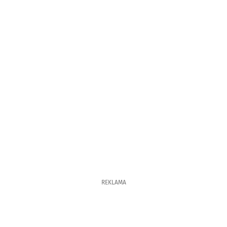
REKLAMA