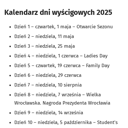
Kalendarz dni wyścigowych 2025
Dzień 1 – czwartek, 1 maja – Otwarcie Sezonu
Dzień 2 – niedziela, 11 maja
Dzień 3 – niedziela, 25 maja
Dzień 4 – niedziela, 1 czerwca – Ladies Day
Dzień 5 – czwartek, 19 czerwca – Family Day
Dzień 6 – niedziela, 29 czerwca
Dzień 7 – niedziela, 10 sierpnia
Dzień 8 – niedziela, 7 września – Wielka
Wrocławska. Nagroda Prezydenta Wrocławia
Dzień 9 – niedziela, 14 września
Dzień 10 – niedziela, 5 października – Student's