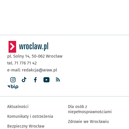
pl. Solny 14,
50-062
Wrocław
tel. 71 776 71 42
e-mail:
redakcja@araw.pl
Aktualności
Dla osób z
niepełnosprawnościami
Komunikaty i ostrzeżenia
Zdrowie we Wrocławiu
Bezpieczny Wrocław