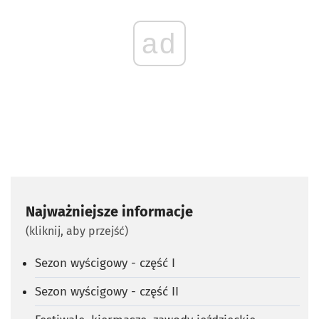
ad
Najważniejsze informacje
(kliknij, aby przejść)
Sezon wyścigowy - część I
Sezon wyścigowy - część II