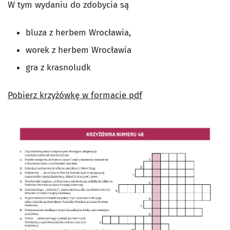
W tym wydaniu do zdobycia są
bluza z herbem Wrocławia,
worek z herbem Wrocławia
gra z krasnoludk
Pobierz krzyżówkę w formacie pdf