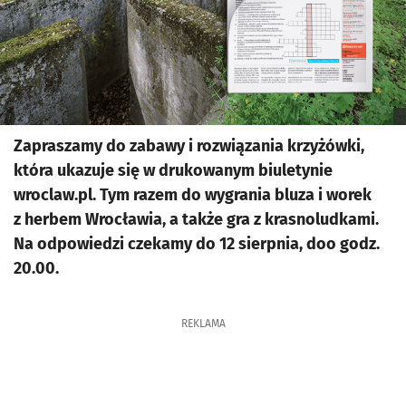
Zapraszamy do zabawy i rozwiązania krzyżówki,
która ukazuje się w drukowanym biuletynie
wroclaw.pl. Tym razem do wygrania bluza i worek
z herbem Wrocławia, a także gra z krasnoludkami.
Na odpowiedzi czekamy do 12 sierpnia, doo godz.
20.00.
REKLAMA