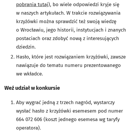
pobrania tutaj
), bo wiele odpowiedzi kryje się
w naszych artykułach. W trakcie rozwiązywania
krzyżówki można sprawdzić też swoją wiedzę
o Wrocławiu, jego historii, instytucjach i znanych
postaciach oraz zdobyć nową z interesujących
dziedzin.
Hasło, które jest rozwiązaniem krzyżówki, zawsze
nawiązuje do tematu numeru prezentowanego
we wkładce.
Weź udział w konkursie
Aby wygrać jedną z trzech nagród, wystarczy
wysłać hasło z krzyżówki esemesem pod numer
664 072 606 (koszt jednego esemesa wg taryfy
operatora).