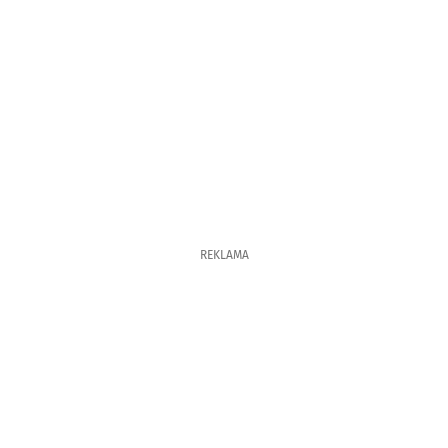
REKLAMA