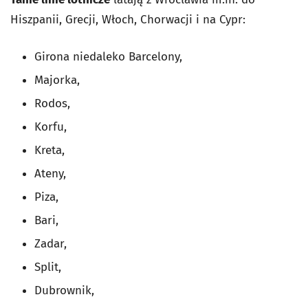
Hiszpanii, Grecji, Włoch, Chorwacji i na Cypr:
Girona niedaleko Barcelony,
Majorka,
Rodos,
Korfu,
Kreta,
Ateny,
Piza,
Bari,
Zadar,
Split,
Dubrownik,