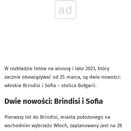
ad
W rozkładzie lotów na wiosnę i lato 2023, który
zacznie obowiązywać od 25 marca, są dwie nowości:
włoskie Brindisi i Sofia – stolica Bułgarii.
Dwie nowości: Brindisi i Sofia
Pierwszy lot do Brindisi, miasta położonego na
wschodnim wybrzeżu Włoch, zaplanowany jest na 28