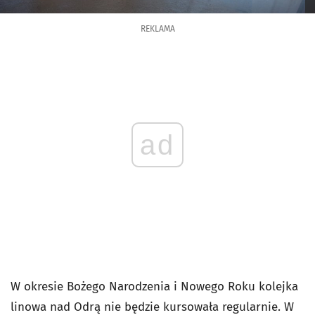
REKLAMA
ad
W okresie Bożego Narodzenia i Nowego Roku kolejka
linowa nad Odrą nie będzie kursowała regularnie. W