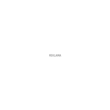
REKLAMA