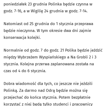
poniedziałek 23 grudnia Polinka będzie czynna w
godz. 7-16, a w Wigilię 24 grudnia w godz. 7-14.
Natomiast od 25 grudnia do 1 stycznia przeprawa
będzie nieczynna. W tym okresie dwa dni zajmie
konserwacja kolejki.
Normalnie od godz. 7 do godz. 21 Polika będzie jeździć
między Wybrzeżem Wyspiańskiego a Na Grobli 2 i 3
stycznia. Kolejna przerwa zaplanowana została na
czas od 4 do 6 stycznia.
Dobra wiadomość dla tych, co jeszcze nie jeździli
Polinką. Za darmo nad Odrą będzie można się
przejechać do końca stycznia. Potem bezpłatnie
korzystać z niej będą tylko studenci i pracownicy