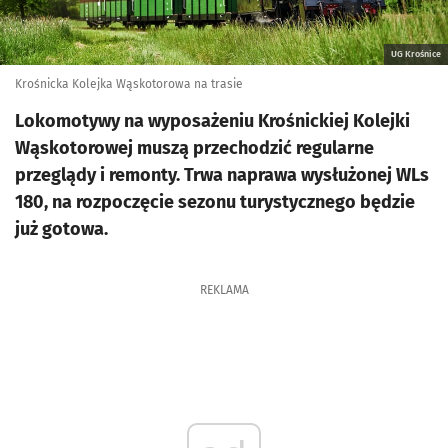
UG Krośnice
Krośnicka Kolejka Wąskotorowa na trasie
Lokomotywy na wyposażeniu Krośnickiej Kolejki
Wąskotorowej muszą przechodzić regularne
przeglądy i remonty. Trwa naprawa wysłużonej WLs
180, na rozpoczęcie sezonu turystycznego będzie
już gotowa.
REKLAMA