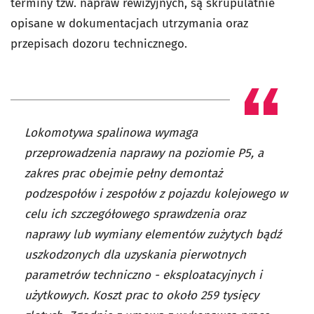
terminy tzw. napraw rewizyjnych, są skrupulatnie
opisane w dokumentacjach utrzymania oraz
przepisach dozoru technicznego.
Lokomotywa spalinowa wymaga
przeprowadzenia naprawy na poziomie P5, a
zakres prac obejmie pełny demontaż
podzespołów i zespołów z pojazdu kolejowego w
celu ich szczegółowego sprawdzenia oraz
naprawy lub wymiany elementów zużytych bądź
uszkodzonych dla uzyskania pierwotnych
parametrów techniczno - eksploatacyjnych i
użytkowych. Koszt prac to około 259 tysięcy