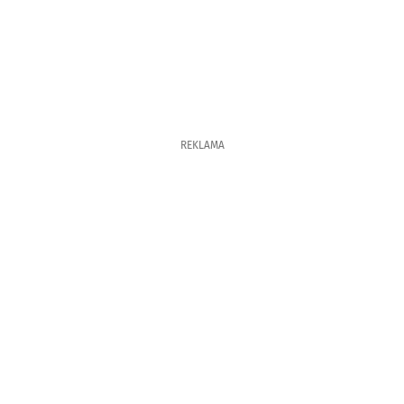
REKLAMA