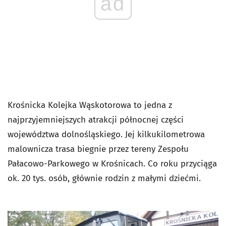
ad
Krośnicka Kolejka Wąskotorowa to jedna z
najprzyjemniejszych atrakcji północnej części
województwa dolnośląskiego. Jej kilkukilometrowa
malownicza trasa biegnie przez tereny Zespołu
Pałacowo-Parkowego w Krośnicach. Co roku przyciąga
ok. 20 tys. osób, głównie rodzin z małymi dziećmi.