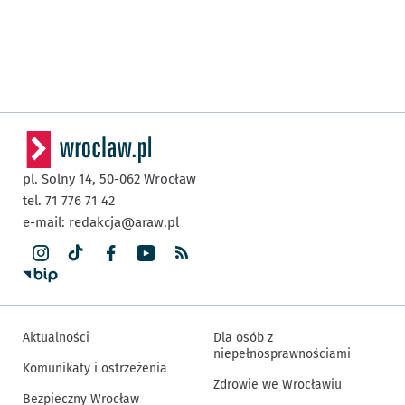
pl. Solny 14,
50-062
Wrocław
tel. 71 776 71 42
e-mail:
redakcja@araw.pl
Aktualności
Dla osób z
niepełnosprawnościami
Komunikaty i ostrzeżenia
Zdrowie we Wrocławiu
Bezpieczny Wrocław