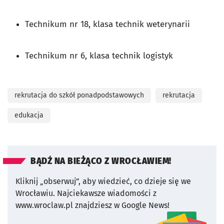
Technikum nr 18, klasa technik weterynarii
Technikum nr 6, klasa technik logistyk
rekrutacja do szkół ponadpodstawowych
rekrutacja
edukacja
BĄDŹ NA BIEŻĄCO Z WROCŁAWIEM!
Kliknij „obserwuj”, aby wiedzieć, co dzieje się we
Wrocławiu.
Najciekawsze wiadomości z
www.wroclaw.pl znajdziesz w Google News!