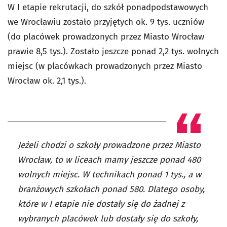
W I etapie rekrutacji, do szkół ponadpodstawowych
we Wrocławiu zostało przyjętych ok. 9 tys. uczniów
(do placówek prowadzonych przez Miasto Wrocław
prawie 8,5 tys.). Zostało jeszcze ponad 2,2 tys. wolnych
miejsc (w placówkach prowadzonych przez Miasto
Wrocław ok. 2,1 tys.).
Jeżeli chodzi o szkoły prowadzone przez Miasto
Wrocław, to w liceach mamy jeszcze ponad 480
wolnych miejsc. W technikach ponad 1 tys., a w
branżowych szkołach ponad 580. Dlatego osoby,
które w I etapie nie dostały się do żadnej z
wybranych placówek lub dostały się do szkoły,