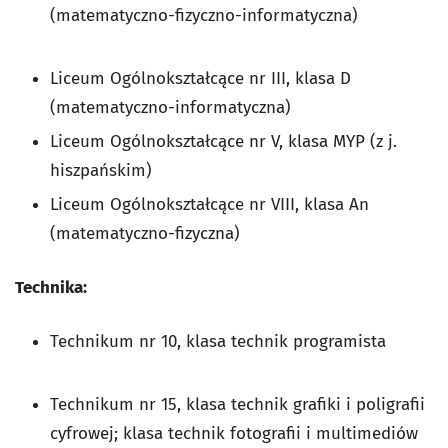
(matematyczno-fizyczno-informatyczna)
Liceum Ogólnokształcące nr III, klasa D
(matematyczno-informatyczna)
Liceum Ogólnokształcące nr V, klasa MYP (z j.
hiszpańskim)
Liceum Ogólnokształcące nr VIII, klasa An
(matematyczno-fizyczna)
Technika:
Technikum nr 10,
klasa technik programista
Technikum nr 15, klasa technik grafiki i poligrafii
cyfrowej; klasa technik fotografii i multimediów