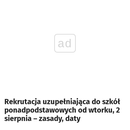
ad
Rekrutacja uzupełniająca do szkół
ponadpodstawowych od wtorku, 2
sierpnia – zasady, daty