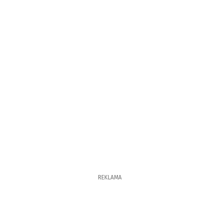
REKLAMA