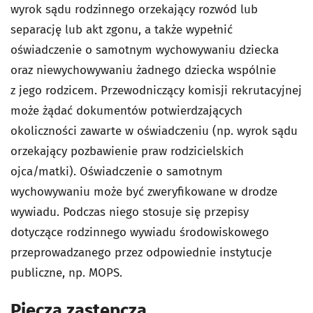
wyrok sądu rodzinnego orzekający rozwód lub
separację lub akt zgonu, a także wypełnić
oświadczenie o samotnym wychowywaniu dziecka
oraz niewychowywaniu żadnego dziecka wspólnie
z jego rodzicem. Przewodniczący komisji rekrutacyjnej
może żądać dokumentów potwierdzających
okoliczności zawarte w oświadczeniu (np. wyrok sądu
orzekający pozbawienie praw rodzicielskich
ojca/matki). Oświadczenie o samotnym
wychowywaniu może być zweryfikowane w drodze
wywiadu. Podczas niego stosuje się przepisy
dotyczące rodzinnego wywiadu środowiskowego
przeprowadzanego przez odpowiednie instytucje
publiczne, np. MOPS.
Piecza zastępcza