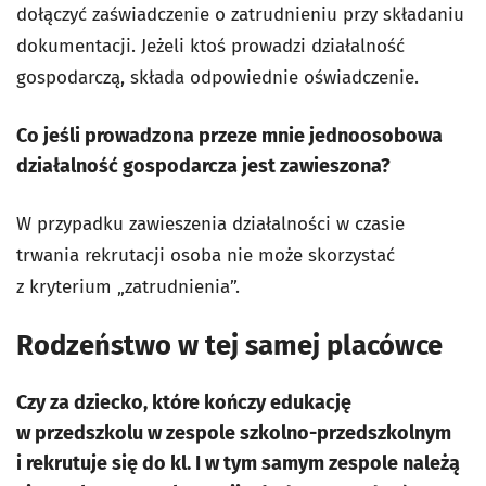
dołączyć zaświadczenie o zatrudnieniu przy składaniu
dokumentacji. Jeżeli ktoś prowadzi działalność
gospodarczą, składa odpowiednie oświadczenie.
Co jeśli prowadzona przeze mnie jednoosobowa
działalność gospodarcza jest zawieszona?
W przypadku zawieszenia działalności w czasie
trwania rekrutacji osoba nie może skorzystać
z kryterium „zatrudnienia”.
Rodzeństwo w tej samej placówce
Czy za dziecko, które kończy edukację
w przedszkolu w zespole szkolno-przedszkolnym
i rekrutuje się do kl. I w tym samym zespole należą