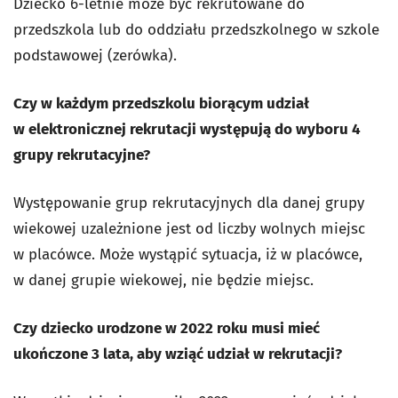
Dziecko 6-letnie może być rekrutowane do
przedszkola lub do oddziału przedszkolnego w szkole
podstawowej (zerówka).
Czy w każdym przedszkolu biorącym udział
w elektronicznej rekrutacji występują do wyboru 4
grupy rekrutacyjne?
Występowanie grup rekrutacyjnych dla danej grupy
wiekowej uzależnione jest od liczby wolnych miejsc
w placówce. Może wystąpić sytuacja, iż w placówce,
w danej grupie wiekowej, nie będzie miejsc.
Czy dziecko urodzone w 2022 roku musi mieć
ukończone 3 lata, aby wziąć udział w rekrutacji?