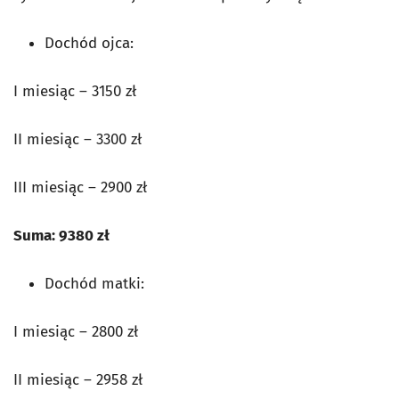
Dochód ojca:
I miesiąc – 3150 zł
II miesiąc – 3300 zł
III miesiąc – 2900 zł
Suma: 9380 zł
Dochód matki:
I miesiąc – 2800 zł
II miesiąc – 2958 zł