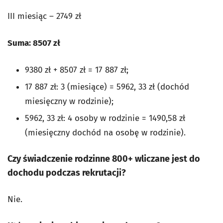
III miesiąc – 2749 zł
Suma: 8507 zł
9380 zł + 8507 zł = 17 887 zł;
17 887 zł: 3 (miesiące) = 5962, 33 zł (dochód
miesięczny w rodzinie);
5962, 33 zł: 4 osoby w rodzinie = 1490,58 zł
(miesięczny dochód na osobę w rodzinie).
Czy świadczenie rodzinne 800+ wliczane jest do
dochodu podczas rekrutacji?
Nie.