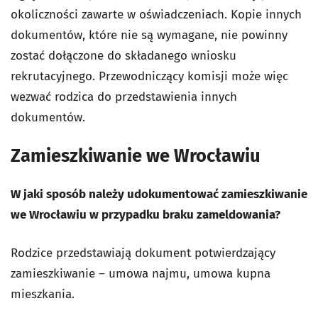
okoliczności zawarte w oświadczeniach. Kopie innych
dokumentów, które nie są wymagane, nie powinny
zostać dołączone do składanego wniosku
rekrutacyjnego. Przewodniczący komisji może więc
wezwać rodzica do przedstawienia innych
dokumentów.
Zamieszkiwanie we Wrocławiu
W jaki sposób należy udokumentować zamieszkiwanie
we Wrocławiu w przypadku braku zameldowania?
Rodzice przedstawiają dokument potwierdzający
zamieszkiwanie – umowa najmu, umowa kupna
mieszkania.