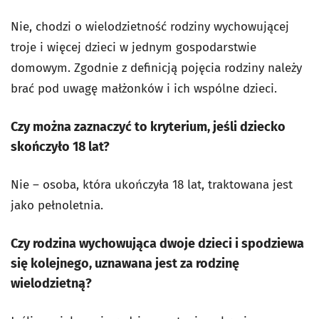
Nie, chodzi o wielodzietność rodziny wychowującej
troje i więcej dzieci w jednym gospodarstwie
domowym. Zgodnie z definicją pojęcia rodziny należy
brać pod uwagę małżonków i ich wspólne dzieci.
Czy można zaznaczyć to kryterium, jeśli dziecko
skończyło 18 lat?
Nie – osoba, która ukończyła 18 lat, traktowana jest
jako pełnoletnia.
Czy rodzina wychowująca dwoje dzieci i spodziewa
się kolejnego, uznawana jest za rodzinę
wielodzietną?