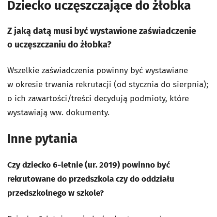
Dziecko uczęszczające do żłobka
Z jaką datą musi być wystawione zaświadczenie
o uczęszczaniu do żłobka?
Wszelkie zaświadczenia powinny być wystawiane
w okresie trwania rekrutacji (od stycznia do sierpnia);
o ich zawartości/treści decydują podmioty, które
wystawiają ww. dokumenty.
Inne pytania
Czy dziecko 6-letnie (ur. 2019) powinno być
rekrutowane do przedszkola czy do oddziału
przedszkolnego w szkole?