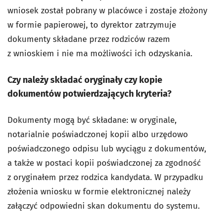
wniosek został pobrany w placówce i zostaje złożony
w formie papierowej, to dyrektor zatrzymuje
dokumenty składane przez rodziców razem
z wnioskiem i nie ma możliwości ich odzyskania.
Czy należy składać oryginały czy kopie
dokumentów potwierdzających kryteria?
Dokumenty mogą być składane: w oryginale,
notarialnie poświadczonej kopii albo urzędowo
poświadczonego odpisu lub wyciągu z dokumentów,
a także w postaci kopii poświadczonej za zgodność
z oryginałem przez rodzica kandydata. W przypadku
złożenia wniosku w formie elektronicznej należy
załączyć odpowiedni skan dokumentu do systemu.