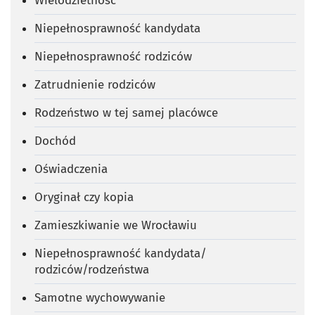
Wielodzietność
Niepełnosprawność kandydata
Niepełnosprawność rodziców
Zatrudnienie rodziców
Rodzeństwo w tej samej placówce
Dochód
Oświadczenia
Oryginał czy kopia
Zamieszkiwanie we Wrocławiu
Niepełnosprawność kandydata/
rodziców/rodzeństwa
Samotne wychowywanie