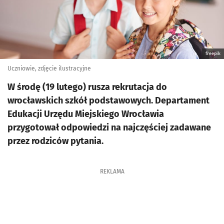
freepik
Uczniowie, zdjęcie ilustracyjne
W środę (19 lutego) rusza rekrutacja do
wrocławskich szkół podstawowych. Departament
Edukacji Urzędu Miejskiego Wrocławia
przygotował odpowiedzi na najczęściej zadawane
przez rodziców pytania.
REKLAMA