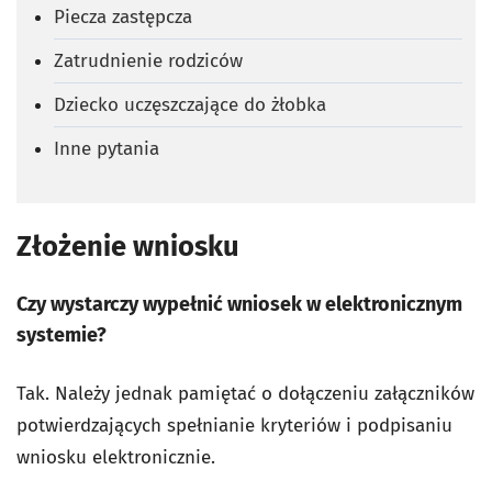
Piecza zastępcza
Zatrudnienie rodziców
Dziecko uczęszczające do żłobka
Inne pytania
Złożenie wniosku
Czy wystarczy wypełnić wniosek w elektronicznym
systemie?
Tak. Należy jednak pamiętać o dołączeniu załączników
potwierdzających spełnianie kryteriów i podpisaniu
wniosku elektronicznie.