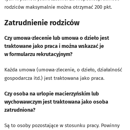
rodziców maksymalnie można otrzymać 200 pkt.
Zatrudnienie rodziców
Czy umowa-zlecenie lub umowa o dzieło jest
traktowane jako praca i można wskazać je
w formularzu rekrutacyjnym?
Każda umowa (umowa-zlecenie, o dzieło, działalność
gospodarcza itd.) jest traktowana jako praca.
Czy osoba na urlopie macierzyńskim lub
wychowawczym jest traktowana jako osoba
zatrudniona?
Są to osoby pozostające w stosunku pracy. Powinny