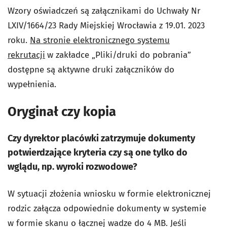
Wzory oświadczeń są załącznikami do Uchwały Nr
LXIV/1664/23 Rady Miejskiej Wrocławia z 19.01. 2023
roku.
Na stronie elektronicznego systemu
rekrutacji
w zakładce „Pliki/druki do pobrania”
dostępne są aktywne druki załączników do
wypełnienia.
Oryginał czy kopia
Czy dyrektor placówki zatrzymuje dokumenty
potwierdzające kryteria czy są one tylko do
wglądu, np. wyroki rozwodowe?
W sytuacji złożenia wniosku w formie elektronicznej
rodzic załącza odpowiednie dokumenty w systemie
w formie skanu o łącznej wadze do 4 MB. Jeśli