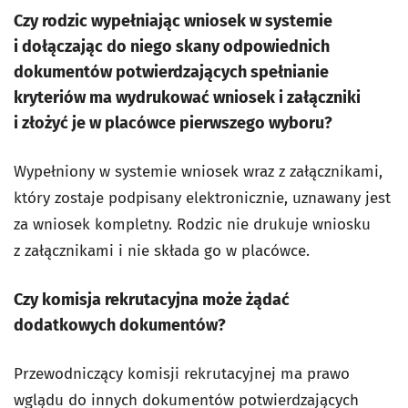
Czy rodzic wypełniając wniosek w systemie
i dołączając do niego skany odpowiednich
dokumentów potwierdzających spełnianie
kryteriów ma wydrukować wniosek i załączniki
i złożyć je w placówce pierwszego wyboru?
Wypełniony w systemie wniosek wraz z załącznikami,
który zostaje podpisany elektronicznie, uznawany jest
za wniosek kompletny. Rodzic nie drukuje wniosku
z załącznikami i nie składa go w placówce.
Czy komisja rekrutacyjna może żądać
dodatkowych dokumentów?
Przewodniczący komisji rekrutacyjnej ma prawo
wglądu do innych dokumentów potwierdzających