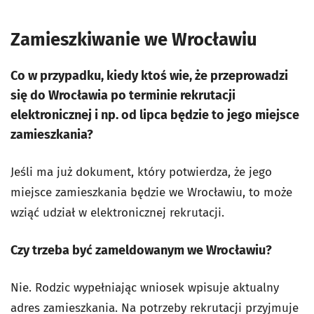
Zamieszkiwanie we Wrocławiu
Co w przypadku, kiedy ktoś wie, że przeprowadzi
się do Wrocławia po terminie rekrutacji
elektronicznej i np. od lipca będzie to jego miejsce
zamieszkania?
Jeśli ma już dokument, który potwierdza, że jego
miejsce zamieszkania będzie we Wrocławiu, to może
wziąć udział w elektronicznej rekrutacji.
Czy trzeba być zameldowanym we Wrocławiu?
Nie. Rodzic wypełniając wniosek wpisuje aktualny
adres zamieszkania. Na potrzeby rekrutacji przyjmuje