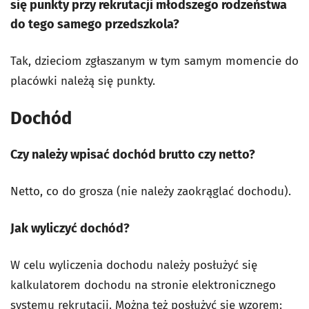
się punkty przy rekrutacji młodszego rodzeństwa
do tego samego przedszkola?
Tak, dzieciom zgłaszanym w tym samym momencie do
placówki należą się punkty.
Dochód
Czy należy wpisać dochód brutto czy netto?
Netto, co do grosza (nie należy zaokrąglać dochodu).
Jak wyliczyć dochód?
W celu wyliczenia dochodu należy posłużyć się
kalkulatorem dochodu na stronie elektronicznego
systemu rekrutacji. Można też posłużyć się wzorem: