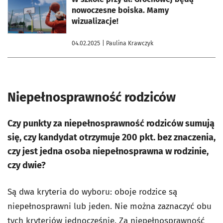
nowoczesne boiska. Mamy
wizualizacje!
04.02.2025
| Paulina Krawczyk
Niepełnosprawność rodziców
Czy punkty za niepełnosprawność rodziców sumują
się, czy kandydat otrzymuje 200 pkt. bez znaczenia,
czy jest jedna osoba niepełnosprawna w rodzinie,
czy dwie?
Są dwa kryteria do wyboru: oboje rodzice są
niepełnosprawni lub jeden. Nie można zaznaczyć obu
tych kryteriów jednocześnie. Za niepełnosprawność