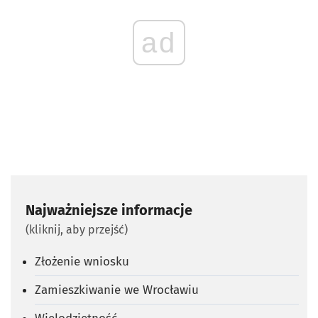
ad
Najważniejsze informacje
(kliknij, aby przejść)
Złożenie wniosku
Zamieszkiwanie we Wrocławiu