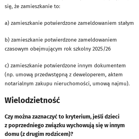
się, że zamieszkanie to:
a) zamieszkanie potwierdzone zameldowaniem stałym
b) zamieszkanie potwierdzone zameldowaniem
czasowym obejmującym rok szkolny 2025/26
c) zamieszkanie potwierdzone innym dokumentem
(np. umową przedwstępną z deweloperem, aktem
notarialnym zakupu nieruchomości, umową najmu).
Wielodzietność
Czy można zaznaczyć to kryterium, jeśli dzieci
z poprzedniego związku wychowują się w innym
domu (z drugim rodzicem)?