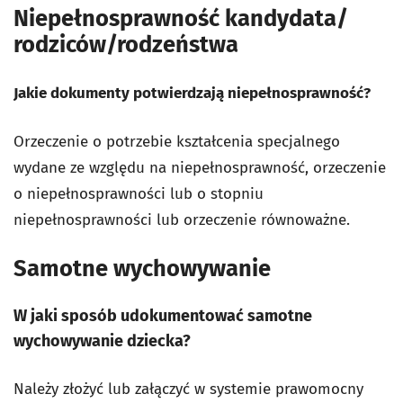
Niepełnosprawność kandydata/
rodziców/rodzeństwa
Jakie dokumenty potwierdzają niepełnosprawność?
Orzeczenie o potrzebie kształcenia specjalnego
wydane ze względu na niepełnosprawność, orzeczenie
o niepełnosprawności lub o stopniu
niepełnosprawności lub orzeczenie równoważne.
Samotne wychowywanie
W jaki sposób udokumentować samotne
wychowywanie dziecka?
Należy złożyć lub załączyć w systemie prawomocny