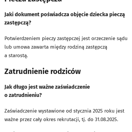
Jaki dokument poświadcza objęcie dziecka pieczą
zastępczą?
Potwierdzeniem pieczy zastępczej jest orzeczenie sądu
lub umowa zawarta między rodziną zastępczą
a starostą.
Zatrudnienie rodziców
Jak długo jest ważne zaświadczenie
o zatrudnieniu?
Zaświadczenie wystawione od stycznia 2025 roku jest
ważne przez cały okres rekrutacji, tj. do 31.08.2025.