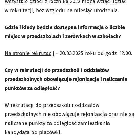
Wszystkie dzieci z rocznika 2022 mogą wziąć udział
w rekrutacji, bez względu na miesiąc urodzenia.
Gdzie i kiedy będzie dostępna informacja o liczbie
miejsc w przedszkolach i zerówkach w szkołach?
Na stronie rekrutacji
- 20.03.2025 roku od godz. 12:00.
Czy w rekrutacji do przedszkoli i oddziałów
przedszkolnych obowiązuje rejonizacja i naliczanie
punktów za odległość?
W rekrutacji do przedszkoli i oddziałów
przedszkolnych nie obowiązuje rejonizacja oraz nie są
naliczane punkty za odległość zamieszkania
kandydata od placówki.