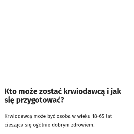
Kto może zostać krwiodawcą i jak
się przygotować?
Krwiodawcą może być osoba w wieku 18-65 lat
ciesząca się ogólnie dobrym zdrowiem.