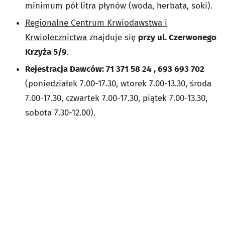
minimum pół litra płynów (woda, herbata, soki).
Regionalne Centrum Krwiodawstwa i
Krwiolecznictwa
znajduje się
przy ul. Czerwonego
Krzyża 5/9
.
Rejestracja Dawców: 71 371 58 24 , 693 693 702
(poniedziałek 7.00-17.30, wtorek 7.00-13.30, środa
7.00-17.30, czwartek 7.00-17.30, piątek 7.00-13.30,
sobota 7.30-12.00).