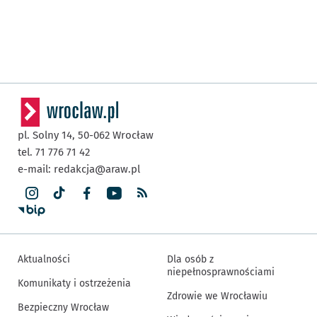
pl. Solny 14,
50-062
Wrocław
tel. 71 776 71 42
e-mail:
redakcja@araw.pl
Aktualności
Dla osób z
niepełnosprawnościami
Komunikaty i ostrzeżenia
Zdrowie we Wrocławiu
Bezpieczny Wrocław