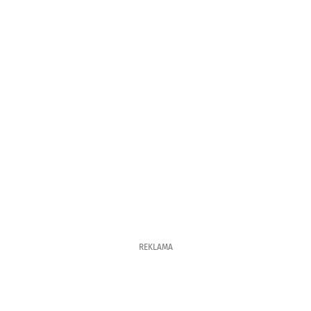
REKLAMA