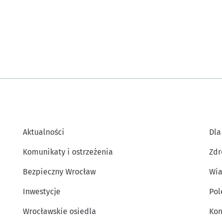
Aktualności
Dla
Komunikaty i ostrzeżenia
Zdr
Bezpieczny Wrocław
Wia
Inwestycje
Po
Wrocławskie osiedla
Kon