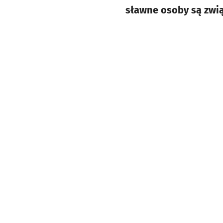
sławne osoby są zwi