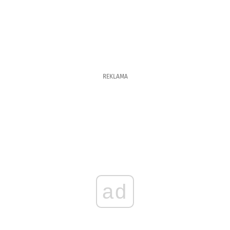
REKLAMA
ad