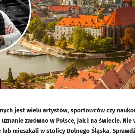
nych jest wielu artystów, sportowców czy nauko
 uznanie zarówno w Polsce, jak i na świecie. Nie
ię lub mieszkali w stolicy Dolnego Śląska. Sprawdź