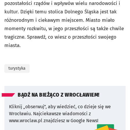
pozostałości rządów i wpływów wielu narodowości i
kultur. Dzięki temu stolica Dolnego Śląska jest tak
różnorodnym i ciekawym miejscem. Miasto miało
momenty rozkwitu, w jego przeszłości są także chwile
tragiczne. Sprawdź, co wiesz o przeszłości swojego
miasta.
turystyka
BĄDŹ NA BIEŻĄCO Z WROCŁAWIEM!
Kliknij „obserwuj”, aby wiedzieć, co dzieje się we
Wrocławiu.
Najciekawsze wiadomości z
www.wroclaw.pl znajdziesz w Google News!