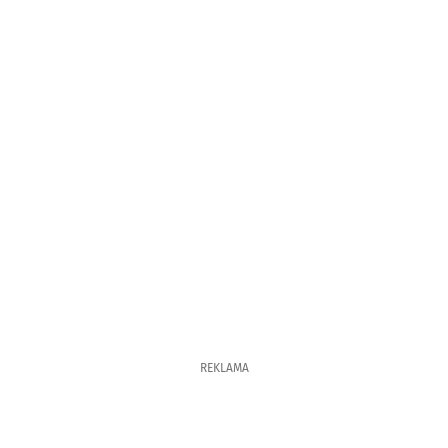
REKLAMA